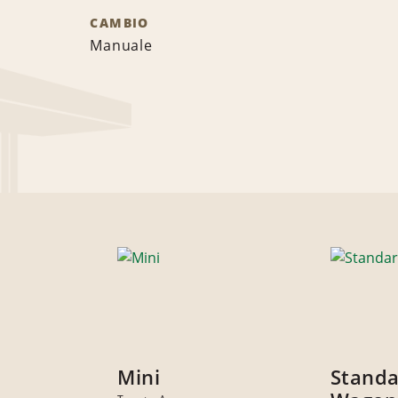
CAMBIO
Manuale
Mini
Stand