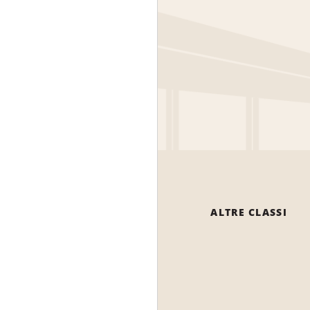
ALTRE CLASSI