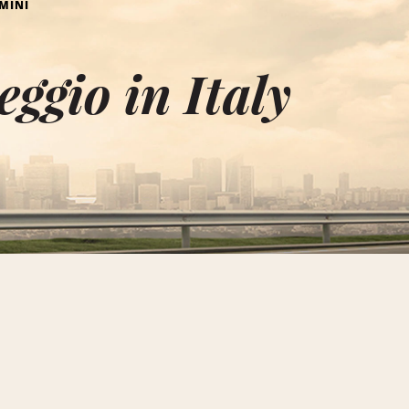
MINI
eggio in Italy