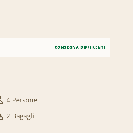
CONSEGNA DIFFERENTE
4 Persone
2 Bagagli