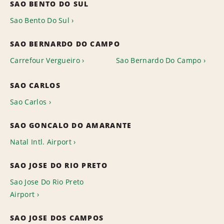
SAO BENTO DO SUL
Sao Bento Do Sul
SAO BERNARDO DO CAMPO
Carrefour Vergueiro
Sao Bernardo Do Campo
SAO CARLOS
Sao Carlos
SAO GONCALO DO AMARANTE
Natal Intl. Airport
SAO JOSE DO RIO PRETO
Sao Jose Do Rio Preto
Airport
SAO JOSE DOS CAMPOS