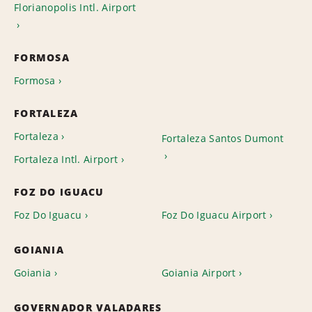
Florianopolis Intl. Airport
FORMOSA
Formosa
FORTALEZA
Fortaleza
Fortaleza Santos Dumont
Fortaleza Intl. Airport
FOZ DO IGUACU
Foz Do Iguacu
Foz Do Iguacu Airport
GOIANIA
Goiania
Goiania Airport
GOVERNADOR VALADARES