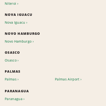
Niteroi
NOVA IGUACU
Nova Iguacu
NOVO HAMBURGO
Novo Hamburgo
OSASCO
Osasco
PALMAS
Palmas
Palmas Airport
PARANAGUA
Paranagua