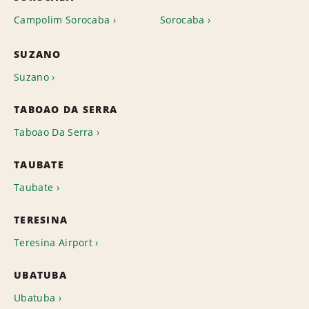
Campolim Sorocaba
Sorocaba
SUZANO
Suzano
TABOAO DA SERRA
Taboao Da Serra
TAUBATE
Taubate
TERESINA
Teresina Airport
UBATUBA
Ubatuba