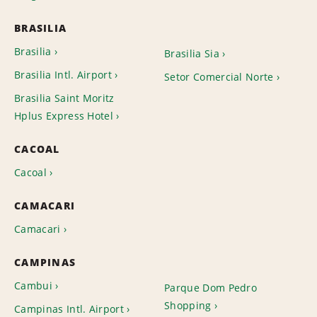
BRASILIA
Brasilia
Brasilia Sia
Brasilia Intl. Airport
Setor Comercial Norte
Brasilia Saint Moritz
Hplus Express Hotel
CACOAL
Cacoal
CAMACARI
Camacari
CAMPINAS
Cambui
Parque Dom Pedro
Shopping
Campinas Intl. Airport