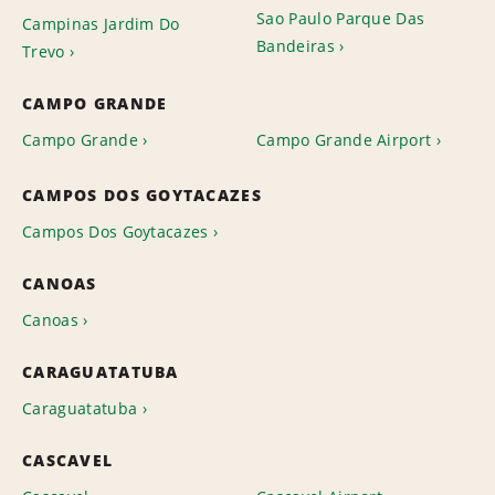
Sao Paulo Parque Das
Campinas Jardim Do
Bandeiras
Trevo
CAMPO GRANDE
Campo Grande
Campo Grande Airport
CAMPOS DOS GOYTACAZES
Campos Dos Goytacazes
CANOAS
Canoas
CARAGUATATUBA
Caraguatatuba
CASCAVEL