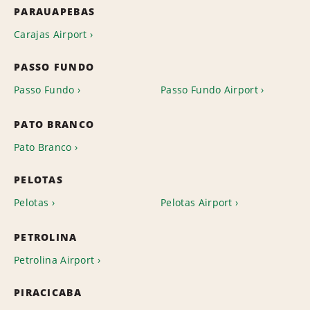
PARAUAPEBAS
Carajas Airport
PASSO FUNDO
Passo Fundo
Passo Fundo Airport
PATO BRANCO
Pato Branco
PELOTAS
Pelotas
Pelotas Airport
PETROLINA
Petrolina Airport
PIRACICABA