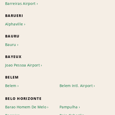
Barreiras Airport
BARUERI
Alphaville
BAURU
Bauru
BAYEUX
Joao Pessoa Airport
BELEM
Belem
Belem Intl. Airport
BELO HORIZONTE
Barao Homem De Melo
Pampulha