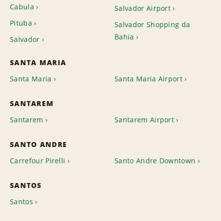
Cabula
Salvador Airport
Pituba
Salvador Shopping da
Bahia
Salvador
SANTA MARIA
Santa Maria
Santa Maria Airport
SANTAREM
Santarem
Santarem Airport
SANTO ANDRE
Carrefour Pirelli
Santo Andre Downtown
SANTOS
Santos