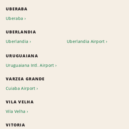
UBERABA
Uberaba
UBERLANDIA
Uberlandia
Uberlandia Airport
URUGUAIANA
Uruguaiana Intl. Airport
VARZEA GRANDE
Cuiaba Airport
VILA VELHA
Vila Velha
VITORIA