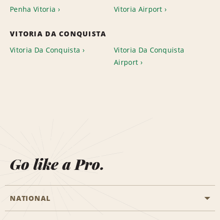
Penha Vitoria
Vitoria Airport
VITORIA DA CONQUISTA
Vitoria Da Conquista
Vitoria Da Conquista
Airport
Go like a Pro.
NATIONAL