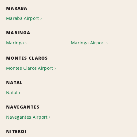
MARABA
Maraba Airport
MARINGA
Maringa
Maringa Airport
MONTES CLAROS
Montes Claros Airport
NATAL
Natal
NAVEGANTES
Navegantes Airport
NITEROI