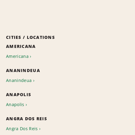
CITIES / LOCATIONS
AMERICANA
Americana
ANANINDEUA
Ananindeua
ANAPOLIS
Anapolis
ANGRA DOS REIS
Angra Dos Reis