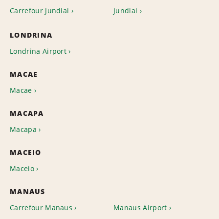
Carrefour Jundiai
Jundiai
LONDRINA
Londrina Airport
MACAE
Macae
MACAPA
Macapa
MACEIO
Maceio
MANAUS
Carrefour Manaus
Manaus Airport