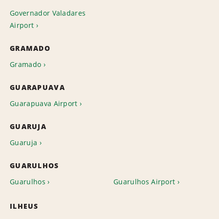
Governador Valadares
Airport
GRAMADO
Gramado
GUARAPUAVA
Guarapuava Airport
GUARUJA
Guaruja
GUARULHOS
Guarulhos
Guarulhos Airport
ILHEUS