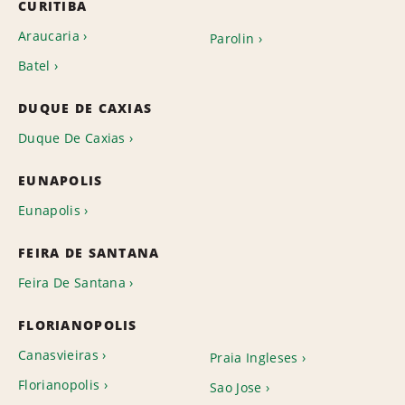
CURITIBA
Araucaria
Parolin
Batel
DUQUE DE CAXIAS
Duque De Caxias
EUNAPOLIS
Eunapolis
FEIRA DE SANTANA
Feira De Santana
FLORIANOPOLIS
Canasvieiras
Praia Ingleses
Florianopolis
Sao Jose