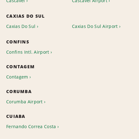
Cascavel
Cascavel Airport
CAXIAS DO SUL
Caxias Do Sul
Caxias Do Sul Airport
CONFINS
Confins Intl. Airport
CONTAGEM
Contagem
CORUMBA
Corumba Airport
CUIABA
Fernando Correa Costa