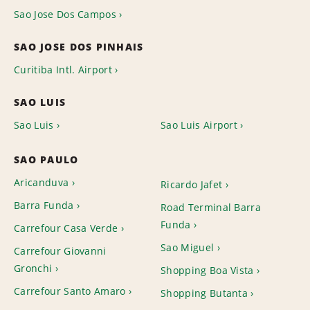
Sao Jose Dos Campos
SAO JOSE DOS PINHAIS
Curitiba Intl. Airport
SAO LUIS
Sao Luis
Sao Luis Airport
SAO PAULO
Aricanduva
Ricardo Jafet
Barra Funda
Road Terminal Barra
Funda
Carrefour Casa Verde
Sao Miguel
Carrefour Giovanni
Gronchi
Shopping Boa Vista
Carrefour Santo Amaro
Shopping Butanta