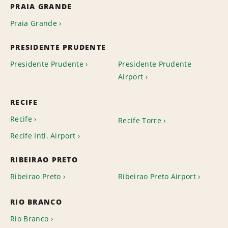
PRAIA GRANDE
Praia Grande
PRESIDENTE PRUDENTE
Presidente Prudente
Presidente Prudente
Airport
RECIFE
Recife
Recife Torre
Recife Intl. Airport
RIBEIRAO PRETO
Ribeirao Preto
Ribeirao Preto Airport
RIO BRANCO
Rio Branco