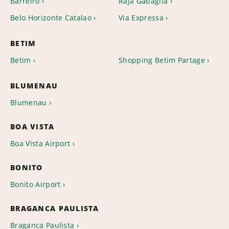
Barreiro
Raja Gabaglia
Belo Horizonte Catalao
Via Expressa
BETIM
Betim
Shopping Betim Partage
BLUMENAU
Blumenau
BOA VISTA
Boa Vista Airport
BONITO
Bonito Airport
BRAGANCA PAULISTA
Braganca Paulista