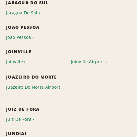
JARAGUA DO SUL
Jaragua Do Sul
JOAO PESSOA
Joao Pessoa
JOINVILLE
Joinville
Joinville Airport
JUAZEIRO DO NORTE
Juazeiro Do Norte Airport
JUIZ DE FORA
Juiz De Fora
JUNDIAI