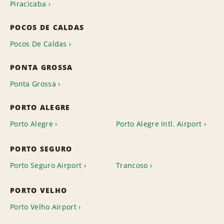
Piracicaba
POCOS DE CALDAS
Pocos De Caldas
PONTA GROSSA
Ponta Grossa
PORTO ALEGRE
Porto Alegre
Porto Alegre Intl. Airport
PORTO SEGURO
Porto Seguro Airport
Trancoso
PORTO VELHO
Porto Velho Airport