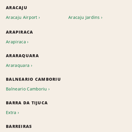
ARACAJU
Aracaju Airport
Aracaju Jardins
ARAPIRACA
Arapiraca
ARARAQUARA
Araraquara
BALNEARIO CAMBORIU
Balneario Camboriu
BARRA DA TIJUCA
Extra
BARREIRAS