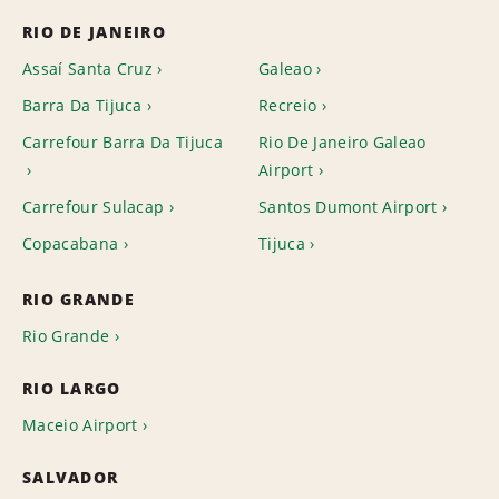
RIO DE JANEIRO
Assaí Santa Cruz
Galeao
Barra Da Tijuca
Recreio
Carrefour Barra Da Tijuca
Rio De Janeiro Galeao
Airport
Carrefour Sulacap
Santos Dumont Airport
Copacabana
Tijuca
RIO GRANDE
Rio Grande
RIO LARGO
Maceio Airport
SALVADOR