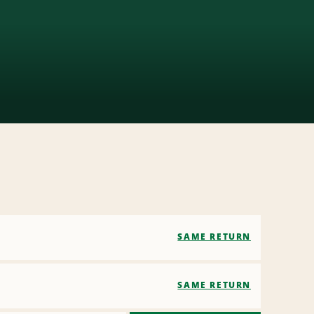
SAME RETURN
SAME RETURN