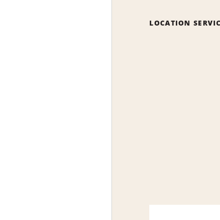
LOCATION SERVI