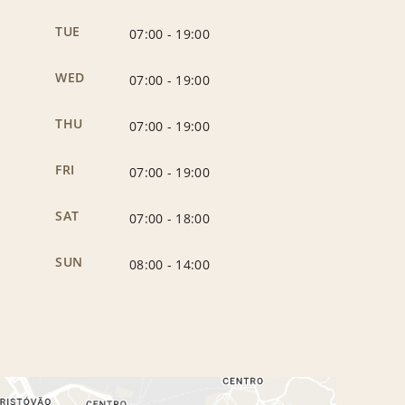
TUE
07:00
-
19:00
WED
07:00
-
19:00
THU
07:00
-
19:00
FRI
07:00
-
19:00
SAT
07:00
-
18:00
SUN
08:00
-
14:00