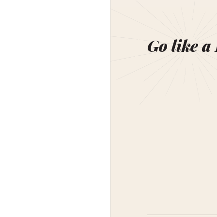
Go like a