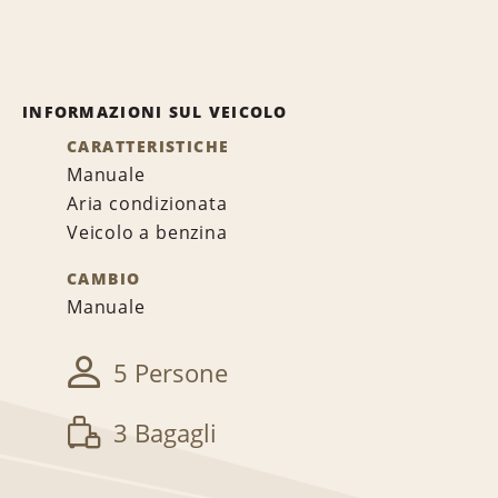
INFORMAZIONI SUL VEICOLO
CARATTERISTICHE
Manuale
Aria condizionata
Veicolo a benzina
CAMBIO
Manuale
5 Persone
3 Bagagli