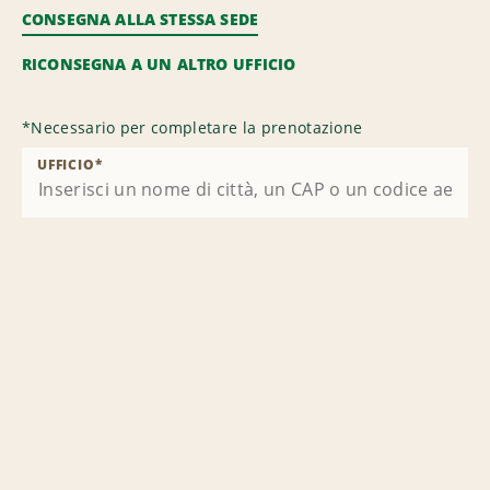
CONSEGNA ALLA STESSA SEDE
RICONSEGNA A UN ALTRO UFFICIO
*
Necessario per completare la prenotazione
UFFICIO
*