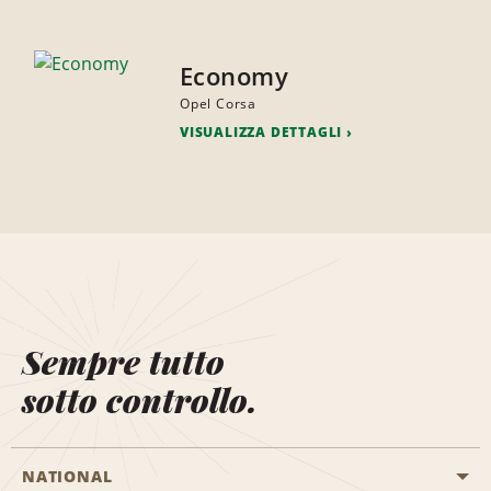
Economy
Opel Corsa
VISUALIZZA DETTAGLI
Sempre tutto
sotto controllo.
NATIONAL