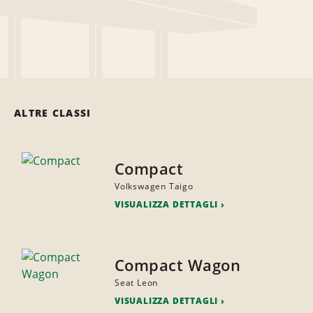
ALTRE CLASSI
Compact
Volkswagen Taigo
VISUALIZZA DETTAGLI
Compact Wagon
Seat Leon
VISUALIZZA DETTAGLI