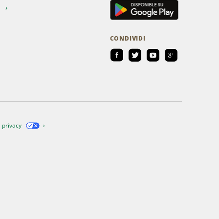
i
CONDIVIDI
a privacy