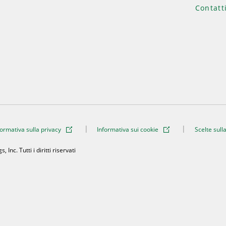
Contatt
formativa sulla privacy
Informativa sui cookie
Scelte sull
Inc. Tutti i diritti riservati