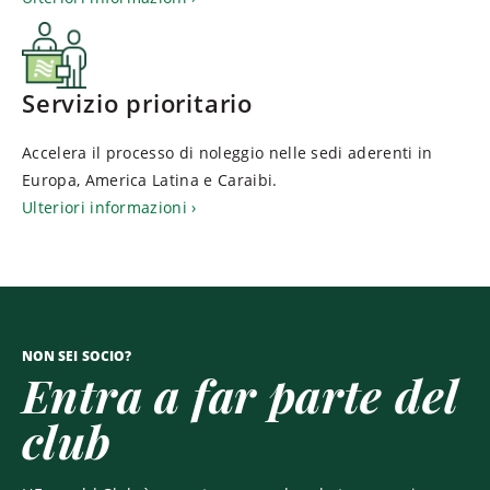
Servizio prioritario
Accelera il processo di noleggio nelle sedi aderenti in
Europa, America Latina e Caraibi.
Ulteriori informazioni
NON SEI SOCIO?
Entra a far parte del
club