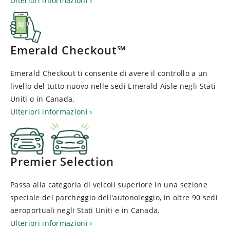
Ulteriori informazioni
Emerald Checkout℠
Emerald Checkout ti consente di avere il controllo a un
livello del tutto nuovo nelle sedi Emerald Aisle negli Stati
Uniti o in Canada.
Ulteriori informazioni
Premier Selection
Passa alla categoria di veicoli superiore in una sezione
speciale del parcheggio dell'autonoleggio, in oltre 90 sedi
aeroportuali negli Stati Uniti e in Canada.
Ulteriori informazioni