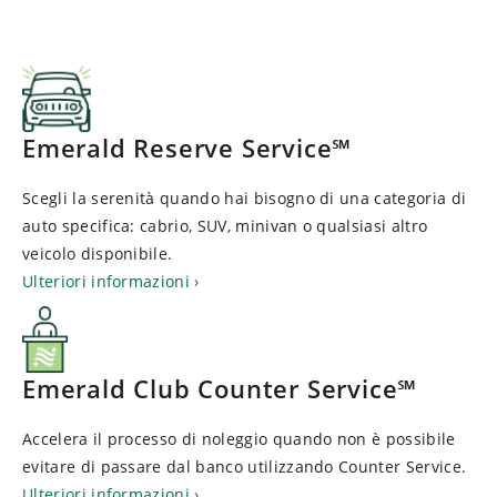
Emerald Reserve Service℠
Scegli la serenità quando hai bisogno di una categoria di
auto specifica: cabrio, SUV, minivan o qualsiasi altro
veicolo disponibile.
Ulteriori informazioni
Emerald Club Counter Service℠
Accelera il processo di noleggio quando non è possibile
evitare di passare dal banco utilizzando Counter Service.
Ulteriori informazioni