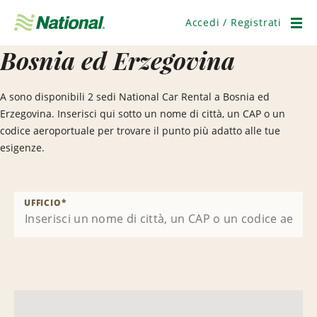
Salta
navigazione
Accedi / Registrati
Men
Bosnia ed Erzegovina
A sono disponibili 2 sedi National Car Rental a Bosnia ed
Erzegovina. Inserisci qui sotto un nome di città, un CAP o un
codice aeroportuale per trovare il punto più adatto alle tue
esigenze.
UFFICIO
*