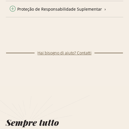
Proteção de Responsabilidade Suplementar
Hai bisogno di aiuto? Contatti
Sempre tutto