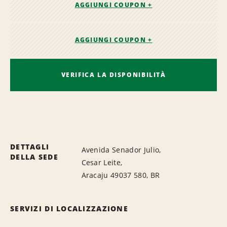
AGGIUNGI COUPON +
AGGIUNGI COUPON +
VERIFICA LA DISPONIBILITÀ
DETTAGLI
Avenida Senador Julio,
DELLA SEDE
Cesar Leite,
Aracaju 49037 580, BR
SERVIZI DI LOCALIZZAZIONE