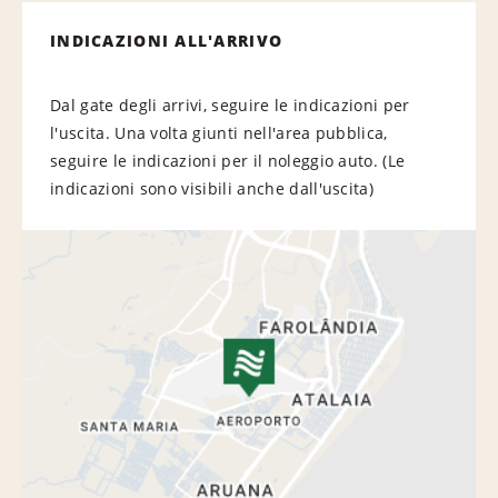
INDICAZIONI ALL'ARRIVO
Dal gate degli arrivi, seguire le indicazioni per
l'uscita. Una volta giunti nell'area pubblica,
seguire le indicazioni per il noleggio auto. (Le
indicazioni sono visibili anche dall'uscita)