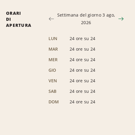
ORARI
Settimana del giorno 3 ago,
DI
2026
APERTURA
LUN
24 ore su 24
MAR
24 ore su 24
MER
24 ore su 24
GIO
24 ore su 24
VEN
24 ore su 24
SAB
24 ore su 24
DOM
24 ore su 24