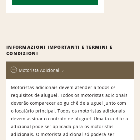
INFORMAZIONI IMPORTANTI E TERMINI E
CONDIZIONI
Motorista Adicional
Motoristas adicionais devem atender a todos os
requisitos de aluguel. Todos os motoristas adicionais
deverão comparecer ao guichê de aluguel junto com
o locatário principal. Todos os motoristas adicionais
devem assinar o contrato de aluguel. Uma taxa diária
adicional pode ser aplicada para os motoristas
adicionais. O motorista adicional só poderá ser