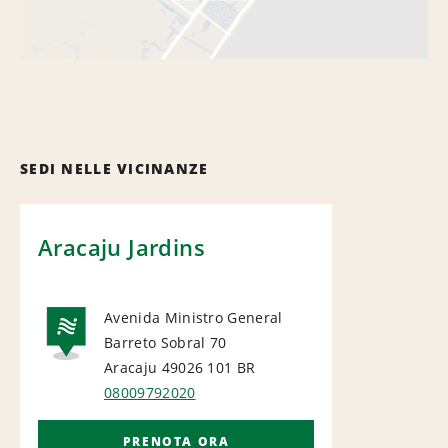
SEDI NELLE VICINANZE
Aracaju Jardins
Avenida Ministro General
Barreto Sobral 70
NATIONAL
Aracaju 49026 101
BR
08009792020
PRENOTA ORA