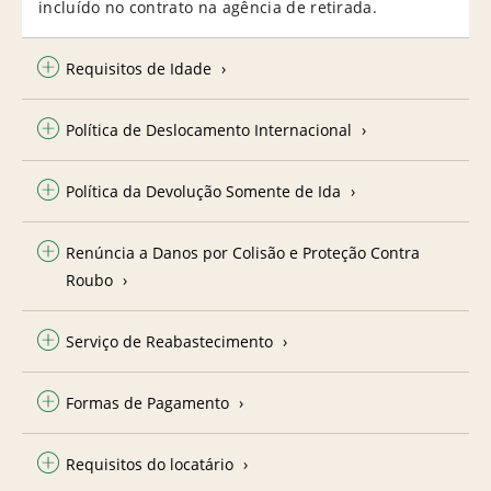
incluído no contrato na agência de retirada.
Requisitos de Idade
Política de Deslocamento Internacional
Política da Devolução Somente de Ida
Renúncia a Danos por Colisão e Proteção Contra
Roubo
Serviço de Reabastecimento
Formas de Pagamento
Requisitos do locatário