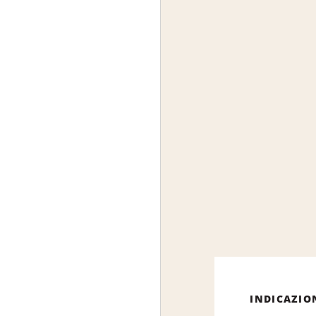
INDICAZIO