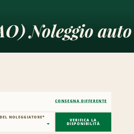
AO) Noleggio auto
CONSEGNA DIFFERENTE
 DEL NOLEGGIATORE
*
VERIFICA LA
DISPONIBILITÀ