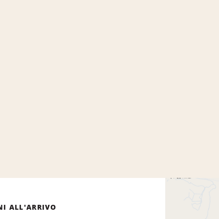
NI ALL'ARRIVO