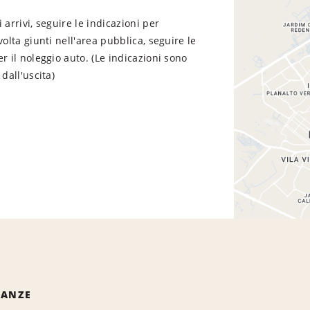
 arrivi, seguire le indicazioni per
volta giunti nell'area pubblica, seguire le
er il noleggio auto. (Le indicazioni sono
 dall'uscita)
NANZE