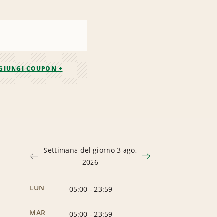
GIUNGI COUPON +
Settimana del giorno 3 ago,
2026
LUN
05:00
-
23:59
MAR
05:00
-
23:59