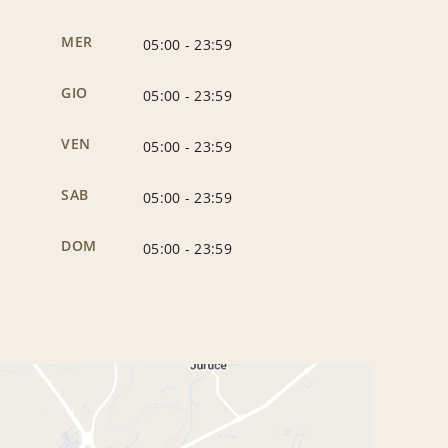
MER
05:00
-
23:59
GIO
05:00
-
23:59
VEN
05:00
-
23:59
SAB
05:00
-
23:59
DOM
05:00
-
23:59