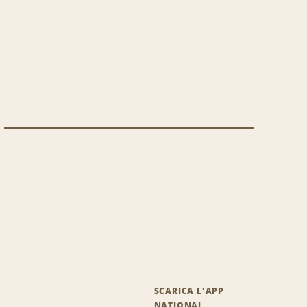
SCARICA L'APP
NATIONAL