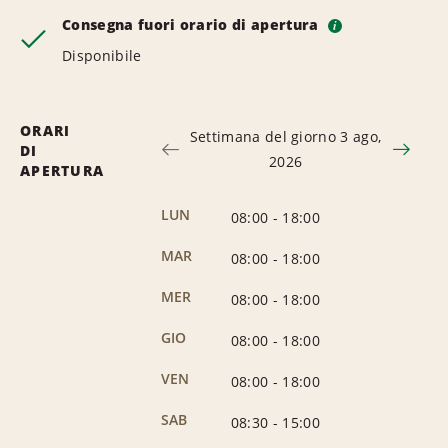
Consegna fuori orario di apertura
i
Disponibile
ORARI
Settimana del giorno 3 ago,
DI
2026
APERTURA
LUN
08:00
-
18:00
MAR
08:00
-
18:00
MER
08:00
-
18:00
GIO
08:00
-
18:00
VEN
08:00
-
18:00
SAB
08:30
-
15:00