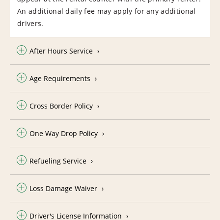
An additional daily fee may apply for any additional
drivers.
After Hours Service
Age Requirements
Cross Border Policy
One Way Drop Policy
Refueling Service
Loss Damage Waiver
Driver's License Information