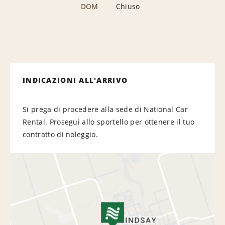
DOM
Chiuso
INDICAZIONI ALL'ARRIVO
Si prega di procedere alla sede di National Car
Rental. Prosegui allo sportello per ottenere il tuo
contratto di noleggio.