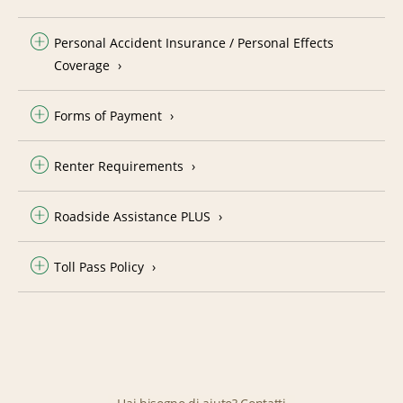
Personal Accident Insurance / Personal Effects
Coverage
Forms of Payment
Renter Requirements
Roadside Assistance PLUS
Toll Pass Policy