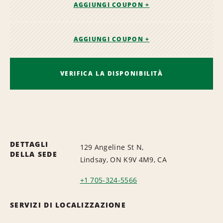
AGGIUNGI COUPON +
AGGIUNGI COUPON +
VERIFICA LA DISPONIBILITÀ
DETTAGLI
129 Angeline St N,
DELLA SEDE
Lindsay, ON K9V 4M9, CA
+1 705-324-5566
SERVIZI DI LOCALIZZAZIONE