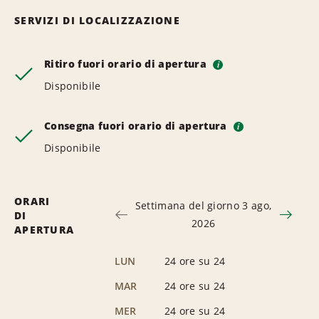
SERVIZI DI LOCALIZZAZIONE
Ritiro fuori orario di apertura
i
Disponibile
Consegna fuori orario di apertura
i
Disponibile
ORARI
Settimana del giorno 3 ago,
DI
2026
APERTURA
LUN
24 ore su 24
MAR
24 ore su 24
MER
24 ore su 24