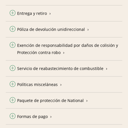
Entrega y retiro
Póliza de devolución unidireccional
Exención de responsabilidad por daños de colisión y
Protección contra robo
Servicio de reabastecimiento de combustible
Políticas misceláneas
Paquete de protección de National
Formas de pago