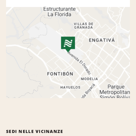
SEDI NELLE VICINANZE