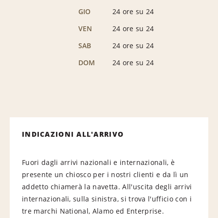
GIO
24 ore su 24
VEN
24 ore su 24
SAB
24 ore su 24
DOM
24 ore su 24
INDICAZIONI ALL'ARRIVO
Fuori dagli arrivi nazionali e internazionali, è
presente un chiosco per i nostri clienti e da lì un
addetto chiamerà la navetta. All'uscita degli arrivi
internazionali, sulla sinistra, si trova l'ufficio con i
tre marchi National, Alamo ed Enterprise.