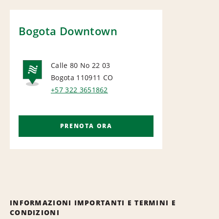
Bogota Downtown
Calle 80 No 22 03
Bogota 110911
CO
NATIONAL
+57 322 3651862
PRENOTA ORA
INFORMAZIONI IMPORTANTI E TERMINI E
CONDIZIONI