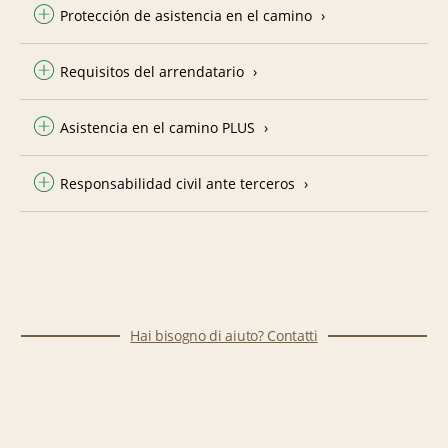
Protección de asistencia en el camino
Requisitos del arrendatario
Asistencia en el camino PLUS
Responsabilidad civil ante terceros
Hai bisogno di aiuto? Contatti