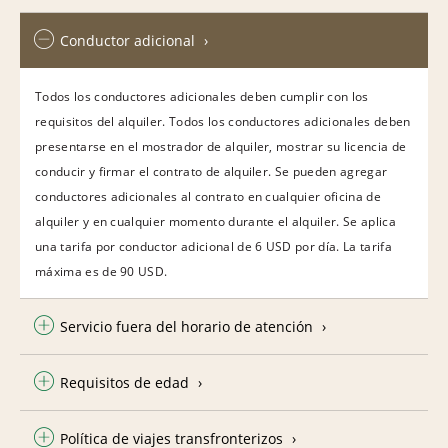
Conductor adicional
Todos los conductores adicionales deben cumplir con los
requisitos del alquiler. Todos los conductores adicionales deben
presentarse en el mostrador de alquiler, mostrar su licencia de
conducir y firmar el contrato de alquiler. Se pueden agregar
conductores adicionales al contrato en cualquier oficina de
alquiler y en cualquier momento durante el alquiler. Se aplica
una tarifa por conductor adicional de 6 USD por día. La tarifa
máxima es de 90 USD.
Servicio fuera del horario de atención
Requisitos de edad
Política de viajes transfronterizos