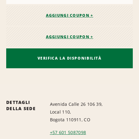
AGGIUNGI COUPON +
AGGIUNGI COUPON +
VERIFICA LA DISPONIBILITÀ
DETTAGLI
Avenida Calle 26 106 39,
DELLA SEDE
Local 110,
Bogota 110911, CO
+57 601 5087098