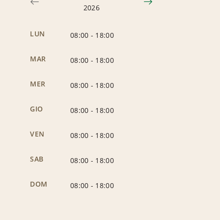
2026
LUN
08:00
-
18:00
MAR
08:00
-
18:00
MER
08:00
-
18:00
GIO
08:00
-
18:00
VEN
08:00
-
18:00
SAB
08:00
-
18:00
DOM
08:00
-
18:00