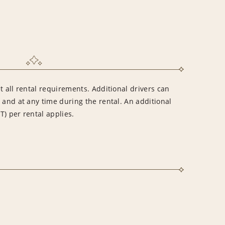
t all rental requirements. Additional drivers can
 and at any time during the rental. An additional
AT) per rental applies.