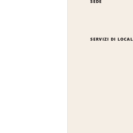
SEDE
SERVIZI DI LOCA