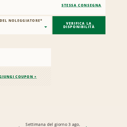
STESSA CONSEGNA
 DEL NOLEGGIATORE
*
VERIFICA LA
DISPONIBILITÀ
GIUNGI COUPON +
Settimana del giorno 3 ago,