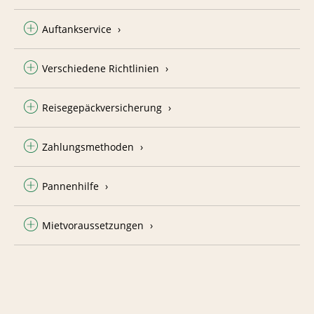
Auftankservice
Verschiedene Richtlinien
Reisegepäckversicherung
Zahlungsmethoden
Pannenhilfe
Mietvoraussetzungen