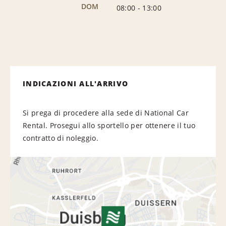
DOM
08:00
-
13:00
INDICAZIONI ALL'ARRIVO
Si prega di procedere alla sede di National Car
Rental. Prosegui allo sportello per ottenere il tuo
contratto di noleggio.