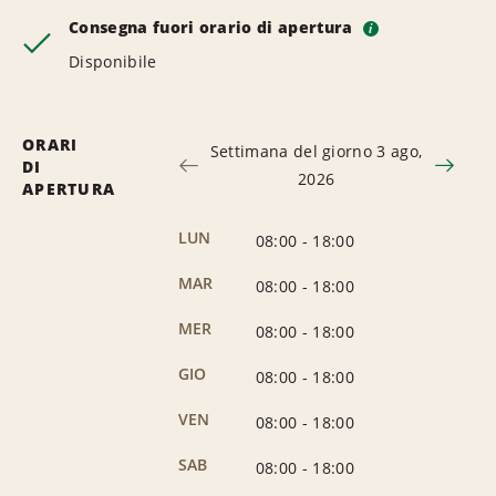
Consegna fuori orario di apertura
i
Disponibile
ORARI
Settimana del giorno 3 ago,
DI
2026
APERTURA
LUN
08:00
-
18:00
MAR
08:00
-
18:00
MER
08:00
-
18:00
GIO
08:00
-
18:00
VEN
08:00
-
18:00
SAB
08:00
-
18:00