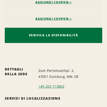
AGGIUNGI COUPON +
AGGIUNGI COUPON +
VERIFICA LA DISPONIBILITÀ
DETTAGLI
Zum Portsmouthpl. 2,
DELLA SEDE
47051 Duisburg, NW, DE
+49 203 713860
SERVIZI DI LOCALIZZAZIONE