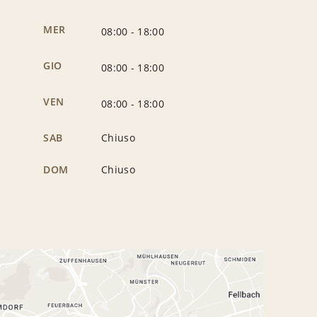
MER
08:00
-
18:00
GIO
08:00
-
18:00
VEN
08:00
-
18:00
SAB
Chiuso
DOM
Chiuso