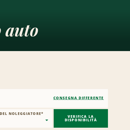
o auto
CONSEGNA DIFFERENTE
 DEL NOLEGGIATORE
*
VERIFICA LA
DISPONIBILITÀ