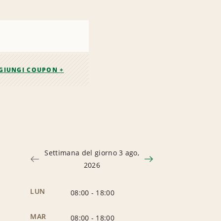
GIUNGI COUPON +
Settimana del giorno 3 ago,
2026
LUN
08:00
-
18:00
MAR
08:00
-
18:00