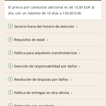
El precio por conductor adicional es de 15,00 EUR al
día, con un máximo de 10 días a 150,00 EUR.
Servicio fuera del horario de atención
Requisitos de edad
Política para alquileres transfronterizos
Exención de responsabilidad por daños
Resolución de disputas por daños
Política de entregas en otra oficina
Protección con excedente