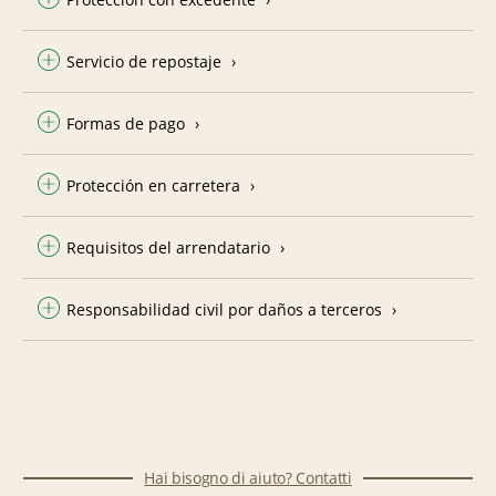
Servicio de repostaje
Formas de pago
Protección en carretera
Requisitos del arrendatario
Responsabilidad civil por daños a terceros
Hai bisogno di aiuto? Contatti