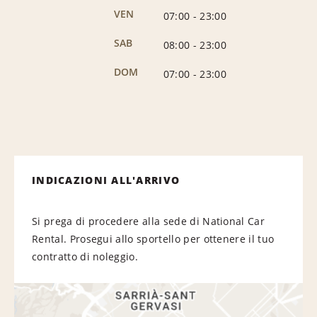
VEN
07:00
-
23:00
SAB
08:00
-
23:00
DOM
07:00
-
23:00
INDICAZIONI ALL'ARRIVO
Si prega di procedere alla sede di National Car
Rental. Prosegui allo sportello per ottenere il tuo
contratto di noleggio.