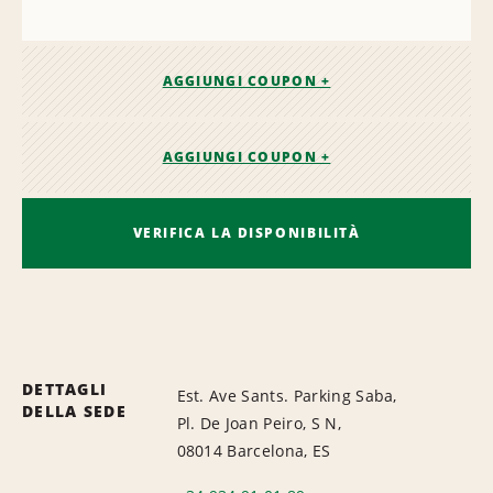
AGGIUNGI COUPON +
AGGIUNGI COUPON +
VERIFICA LA DISPONIBILITÀ
DETTAGLI
Est. Ave Sants. Parking Saba,
DELLA SEDE
Pl. De Joan Peiro, S N,
08014 Barcelona, ES