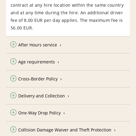
contract at any hire location within the same country
and at any time during the hire. An additional driver
fee of 8.00 EUR per day applies. The maximum fee is
56.00 EUR.
After Hours service
Age requirements
Cross-Border Policy
Delivery and Collection
One-Way Drop Policy
Collision Damage Waiver and Theft Protection