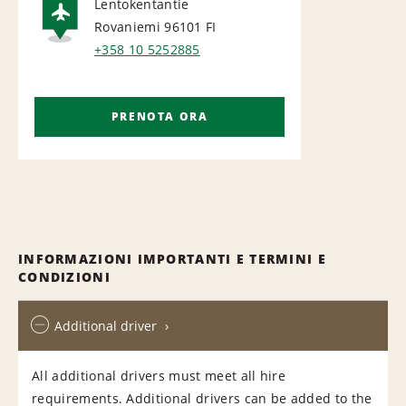
Lentokentantie
Rovaniemi 96101
FI
AIRPORT
+358 10 5252885
PRENOTA ORA
INFORMAZIONI IMPORTANTI E TERMINI E
CONDIZIONI
Additional driver
All additional drivers must meet all hire
requirements. Additional drivers can be added to the