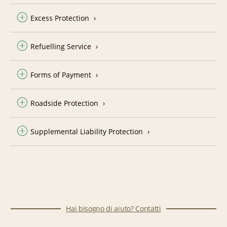
Excess Protection
Refuelling Service
Forms of Payment
Roadside Protection
Supplemental Liability Protection
Hai bisogno di aiuto? Contatti