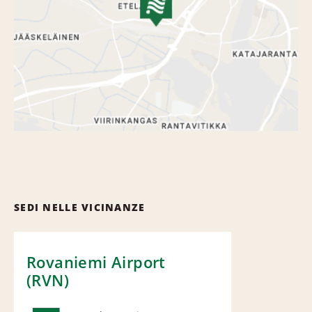
SEDI NELLE VICINANZE
Rovaniemi Airport
(RVN)