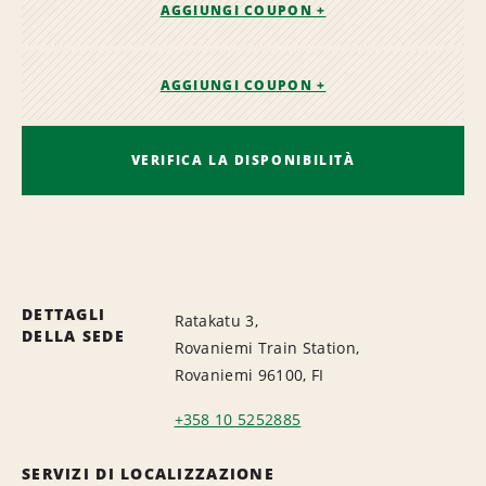
AGGIUNGI COUPON +
AGGIUNGI COUPON +
VERIFICA LA DISPONIBILITÀ
DETTAGLI
Ratakatu 3,
DELLA SEDE
Rovaniemi Train Station,
Rovaniemi 96100, FI
+358 10 5252885
SERVIZI DI LOCALIZZAZIONE