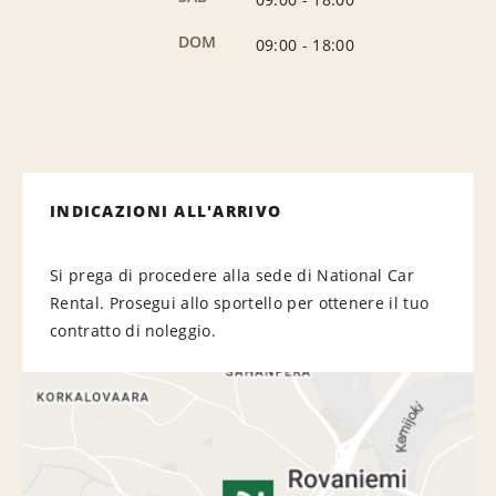
DOM
09:00
-
18:00
INDICAZIONI ALL'ARRIVO
Si prega di procedere alla sede di National Car
Rental. Prosegui allo sportello per ottenere il tuo
contratto di noleggio.