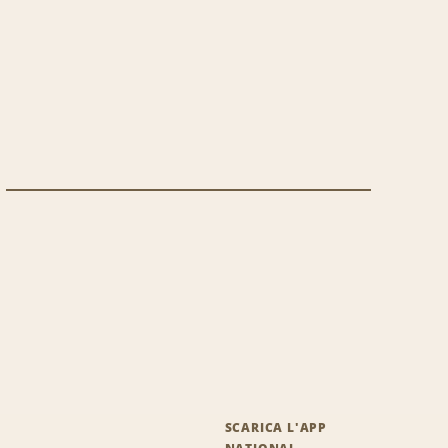
SCARICA L'APP