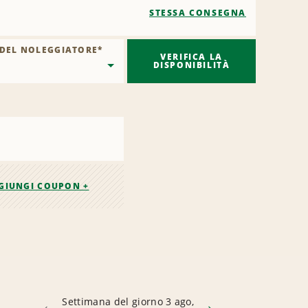
STESSA CONSEGNA
 DEL NOLEGGIATORE
*
VERIFICA LA
DISPONIBILITÀ
GIUNGI COUPON +
Settimana del giorno 3 ago,