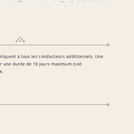
pliquent à tous les conducteurs additionnels. Une
ur une durée de 10 jours maximum (soit
e.