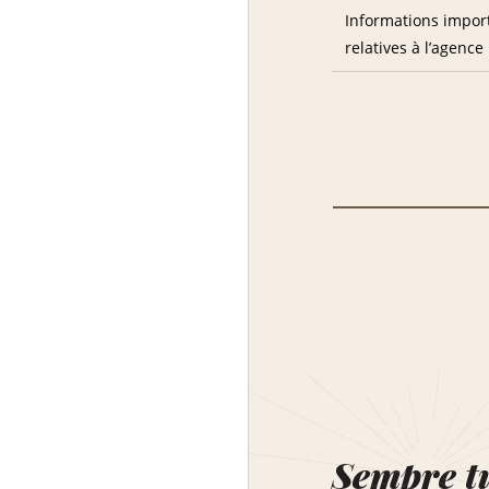
Informations impor
relatives à l’agence
Sempre t