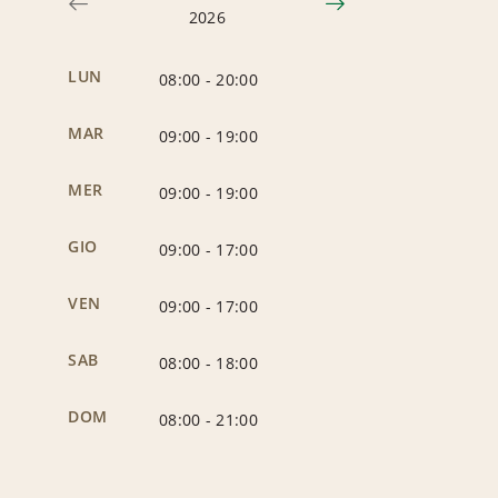
2026
LUN
08:00
-
20:00
MAR
09:00
-
19:00
MER
09:00
-
19:00
GIO
09:00
-
17:00
VEN
09:00
-
17:00
SAB
08:00
-
18:00
DOM
08:00
-
21:00