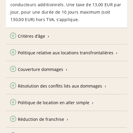
conducteurs additionnels. Une taxe de 13,00 EUR par
jour, pour une durée de 10 jours maximum (soit
130,00 EUR) hors TVA, s’applique.
Critères d’âge
Politique relative aux locations transfrontalières
Couverture dommages
Résolution des conflits liés aux dommages
Politique de location en aller simple
Réduction de franchise