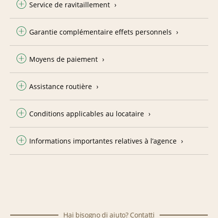
Service de ravitaillement
Garantie complémentaire effets personnels
Moyens de paiement
Assistance routière
Conditions applicables au locataire
Informations importantes relatives à l’agence
Hai bisogno di aiuto? Contatti