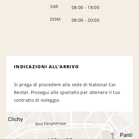
SAB
08:00
-
18:00
DOM
08:00
-
20:00
INDICAZIONI ALL'ARRIVO
Si prega di procedere alla sede di National Car
Rental. Prosegui allo sportello per ottenere il tuo
contratto di noleggio.