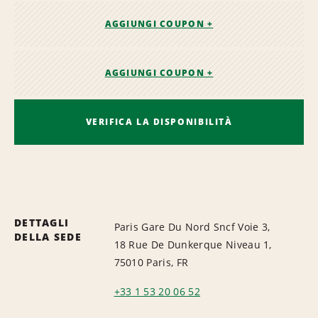
AGGIUNGI COUPON +
AGGIUNGI COUPON +
VERIFICA LA DISPONIBILITÀ
DETTAGLI
Paris Gare Du Nord Sncf Voie 3,
DELLA SEDE
18 Rue De Dunkerque Niveau 1,
75010 Paris, FR
+33 1 53 20 06 52