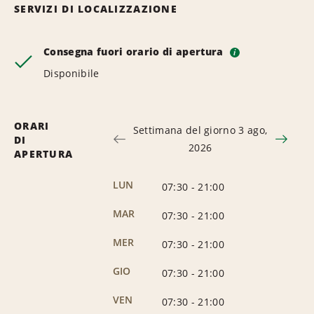
SERVIZI DI LOCALIZZAZIONE
Consegna fuori orario di apertura
i
Disponibile
ORARI
Settimana del giorno 3 ago,
DI
2026
APERTURA
LUN
07:30
-
21:00
MAR
07:30
-
21:00
MER
07:30
-
21:00
GIO
07:30
-
21:00
VEN
07:30
-
21:00