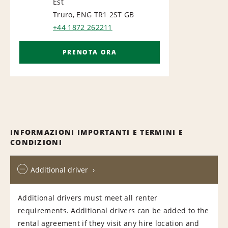
NATIONAL
Est
Truro, ENG TR1 2ST
GB
+44 1872 262211
PRENOTA ORA
INFORMAZIONI IMPORTANTI E TERMINI E
CONDIZIONI
Additional driver
Additional drivers must meet all renter
requirements. Additional drivers can be added to the
rental agreement if they visit any hire location and