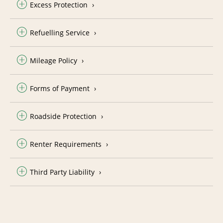
Excess Protection
Refuelling Service
Mileage Policy
Forms of Payment
Roadside Protection
Renter Requirements
Third Party Liability