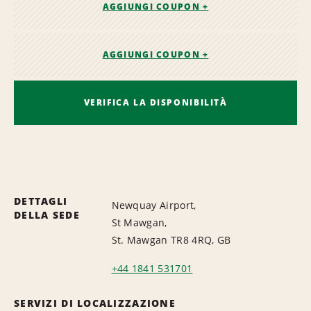
AGGIUNGI COUPON +
AGGIUNGI COUPON +
VERIFICA LA DISPONIBILITÀ
DETTAGLI
Newquay Airport,
DELLA SEDE
St Mawgan,
St. Mawgan TR8 4RQ, GB
+44 1841 531701
SERVIZI DI LOCALIZZAZIONE