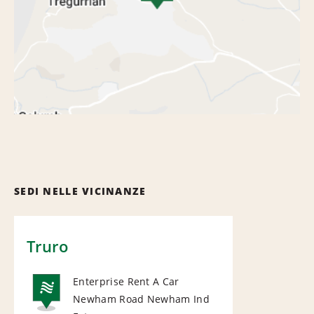
SEDI NELLE VICINANZE
Truro
Enterprise Rent A Car
Newham Road Newham Ind