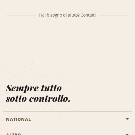
Hai bisogno di aiuto? Contatti
Sempre tutto
sotto controllo.
NATIONAL
ALTRO