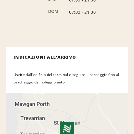
DOM
07:00
-
21:00
INDICAZIONI ALL'ARRIVO
Uscire dall'edificio del terminal e seguire il passaggio fino al
parcheggio del noleggio auto