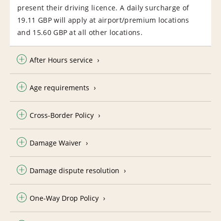
present their driving licence. A daily surcharge of
19.11 GBP will apply at airport/premium locations
and 15.60 GBP at all other locations.
After Hours service
Age requirements
Cross-Border Policy
Damage Waiver
Damage dispute resolution
One-Way Drop Policy