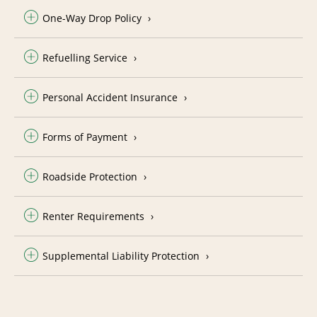
One-Way Drop Policy
Refuelling Service
Personal Accident Insurance
Forms of Payment
Roadside Protection
Renter Requirements
Supplemental Liability Protection