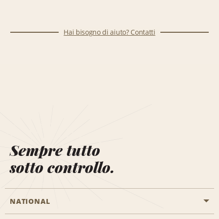
Hai bisogno di aiuto? Contatti
Sempre tutto
sotto controllo.
NATIONAL