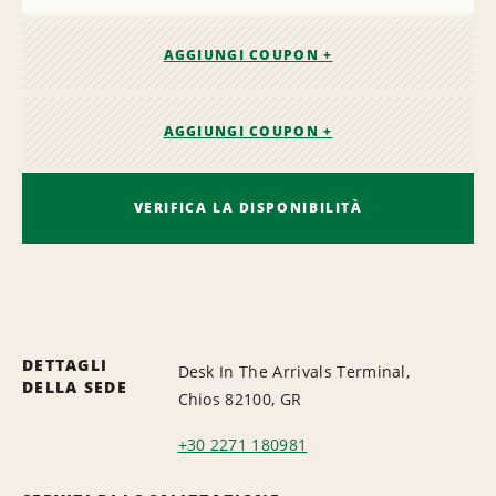
AGGIUNGI COUPON +
AGGIUNGI COUPON +
VERIFICA LA DISPONIBILITÀ
DETTAGLI
Desk In The Arrivals Terminal,
DELLA SEDE
Chios 82100, GR
+30 2271 180981