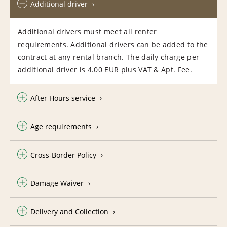
Additional driver
Additional drivers must meet all renter
requirements. Additional drivers can be added to the
contract at any rental branch. The daily charge per
additional driver is 4.00 EUR plus VAT & Apt. Fee.
After Hours service
Age requirements
Cross-Border Policy
Damage Waiver
Delivery and Collection