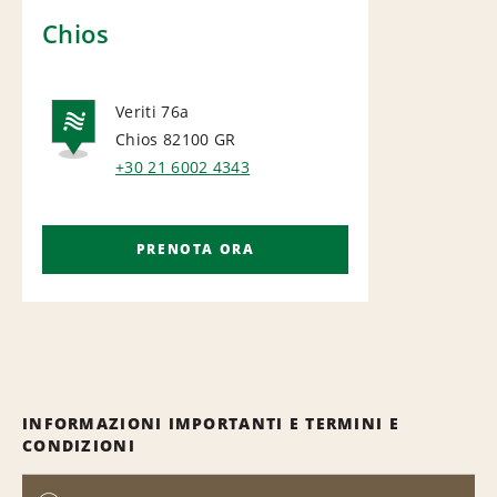
Chios
Veriti 76a
Chios 82100
GR
NATIONAL
+30 21 6002 4343
PRENOTA ORA
INFORMAZIONI IMPORTANTI E TERMINI E
CONDIZIONI