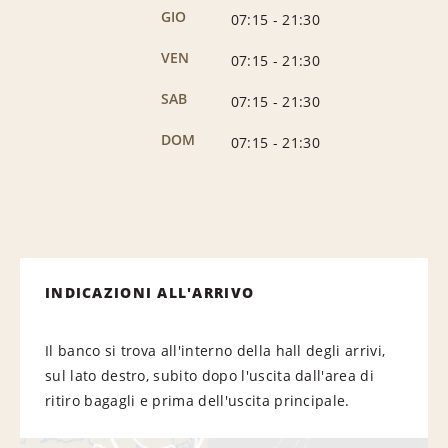
GIO
07:15
-
21:30
VEN
07:15
-
21:30
SAB
07:15
-
21:30
DOM
07:15
-
21:30
INDICAZIONI ALL'ARRIVO
Il banco si trova all'interno della hall degli arrivi,
sul lato destro, subito dopo l'uscita dall'area di
ritiro bagagli e prima dell'uscita principale.