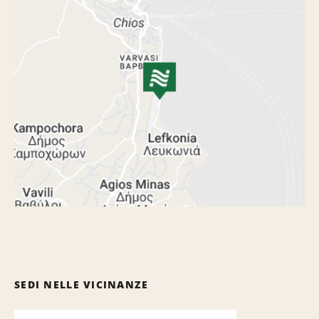
SEDI NELLE VICINANZE