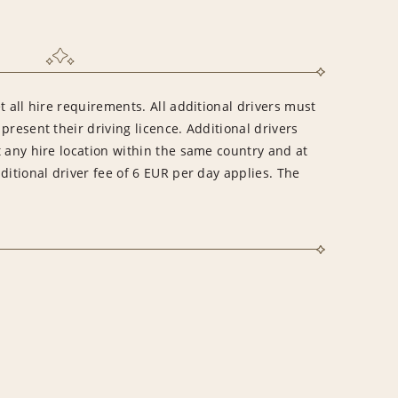
t all hire requirements. All additional drivers must
present their driving licence. Additional drivers
 any hire location within the same country and at
ditional driver fee of 6 EUR per day applies. The