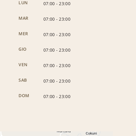
LUN
07:00
-
23:00
MAR
07:00
-
23:00
MER
07:00
-
23:00
GIO
07:00
-
23:00
VEN
07:00
-
23:00
SAB
07:00
-
23:00
DOM
07:00
-
23:00