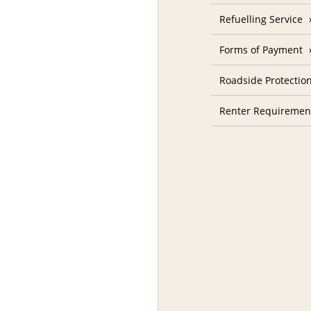
Refuelling Service
Forms of Payment
Roadside Protectio
Renter Requiremen