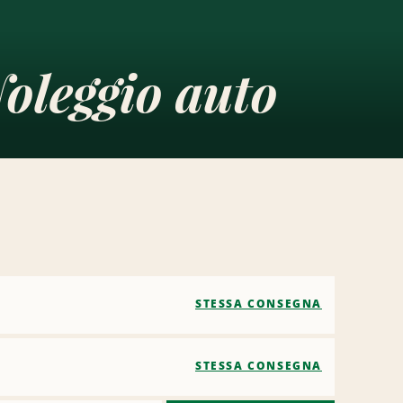
oleggio auto
STESSA CONSEGNA
STESSA CONSEGNA