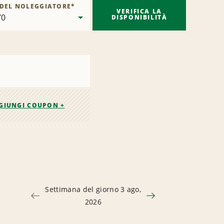
 DEL NOLEGGIATORE
*
VERIFICA LA
DISPONIBILITÀ
GIUNGI COUPON +
Settimana del giorno 3 ago,
2026