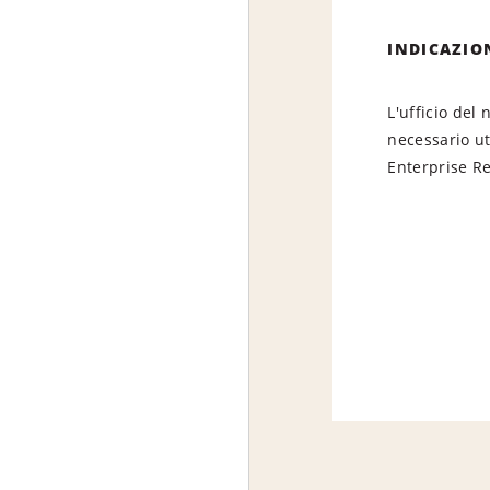
INDICAZIO
L'ufficio del
necessario uti
Enterprise Re