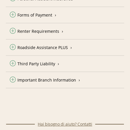
Forms of Payment
Renter Requirements
Roadside Assistance PLUS
Third Party Liability
Important Branch Information
Hai bisogno di aiuto? Contatti