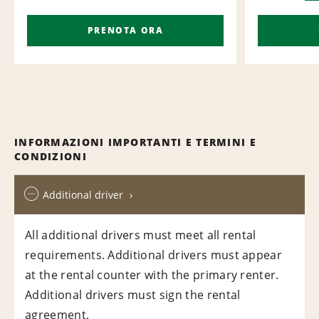
PRENOTA ORA
INFORMAZIONI IMPORTANTI E TERMINI E
CONDIZIONI
Additional driver
All additional drivers must meet all rental
requirements. Additional drivers must appear
at the rental counter with the primary renter.
Additional drivers must sign the rental
agreement.