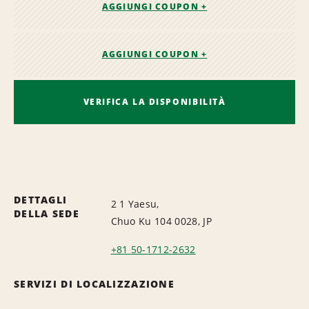
AGGIUNGI COUPON +
AGGIUNGI COUPON +
VERIFICA LA DISPONIBILITÀ
DETTAGLI
2 1 Yaesu,
DELLA SEDE
Chuo Ku 104 0028, JP
+81 50-1712-2632
SERVIZI DI LOCALIZZAZIONE