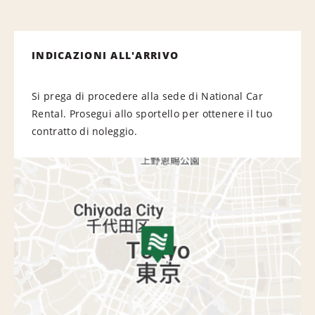
INDICAZIONI ALL'ARRIVO
Si prega di procedere alla sede di National Car
Rental. Prosegui allo sportello per ottenere il tuo
contratto di noleggio.