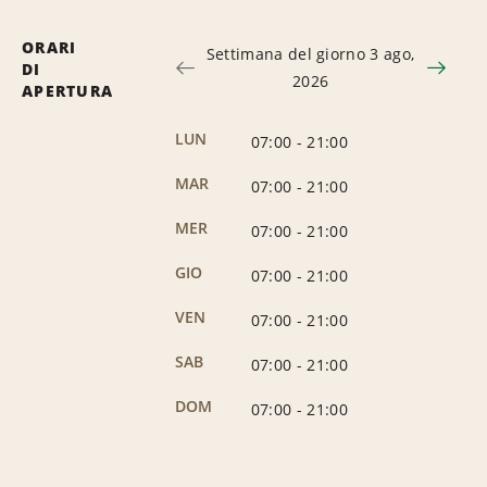
ORARI
Settimana del giorno 3 ago,
DI
2026
APERTURA
LUN
07:00
-
21:00
MAR
07:00
-
21:00
MER
07:00
-
21:00
GIO
07:00
-
21:00
VEN
07:00
-
21:00
SAB
07:00
-
21:00
DOM
07:00
-
21:00