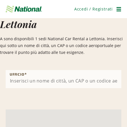
Salta
navigazione
Accedi / Registrati
Men
Lettonia
A sono disponibili 1 sedi National Car Rental a Lettonia. Inserisci
qui sotto un nome di città, un CAP o un codice aeroportuale per
trovare il punto più adatto alle tue esigenze.
UFFICIO
*