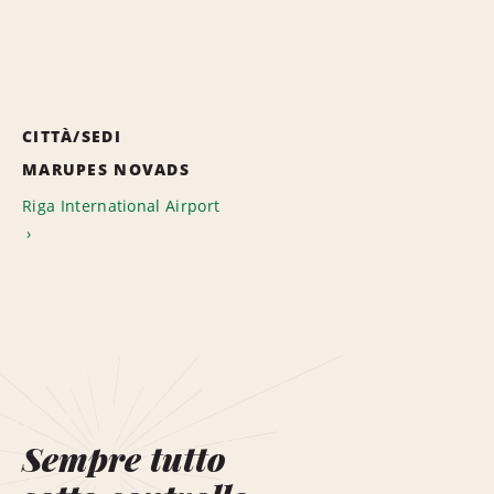
CITTÀ/SEDI
MARUPES NOVADS
Riga International Airport
Sempre tutto