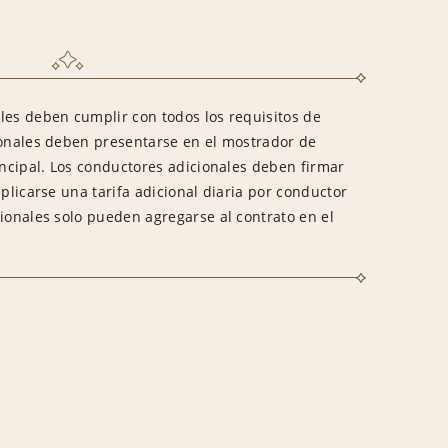
les deben cumplir con todos los requisitos de
ionales deben presentarse en el mostrador de
incipal. Los conductores adicionales deben firmar
aplicarse una tarifa adicional diaria por conductor
cionales solo pueden agregarse al contrato en el