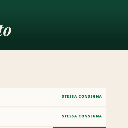
to
STESSA CONSEGNA
STESSA CONSEGNA