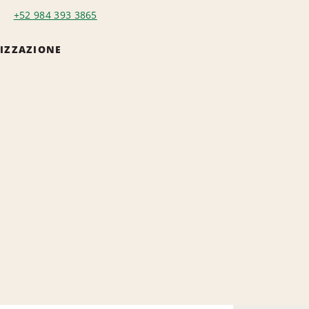
+52 984 393 3865
LIZZAZIONE