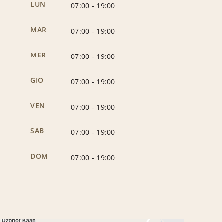
LUN
07:00
-
19:00
MAR
07:00
-
19:00
MER
07:00
-
19:00
GIO
07:00
-
19:00
VEN
07:00
-
19:00
SAB
07:00
-
19:00
DOM
07:00
-
19:00