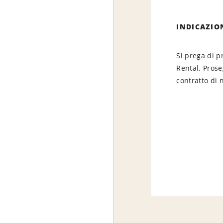
INDICAZIO
Si prega di p
Rental. Prose
contratto di 