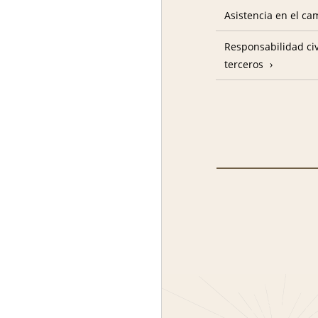
Asistencia en el c
Responsabilidad civ
terceros