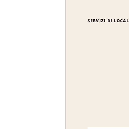
SERVIZI DI LOCA