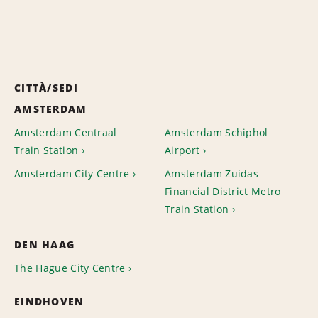
CITTÀ/SEDI
AMSTERDAM
Amsterdam Centraal
Amsterdam Schiphol
Train Station
Airport
Amsterdam City Centre
Amsterdam Zuidas
Financial District Metro
Train Station
DEN HAAG
The Hague City Centre
EINDHOVEN