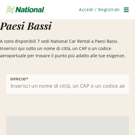
Salta
navigazione
Accedi / Registrati
Men
Paesi Bassi
A sono disponibili 7 sedi National Car Rental a Paesi Bassi.
Inserisci qui sotto un nome di città, un CAP o un codice
aeroportuale per trovare il punto più adatto alle tue esigenze.
UFFICIO
*