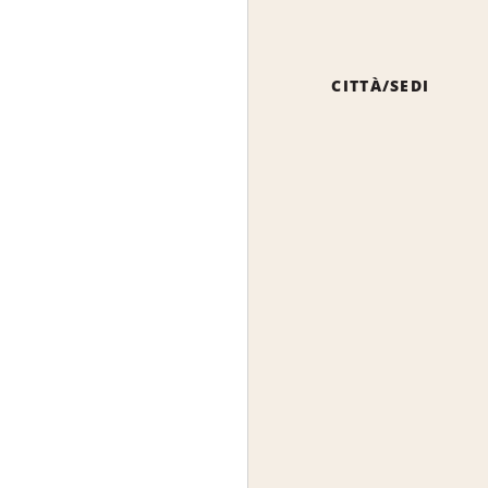
CITTÀ/SEDI