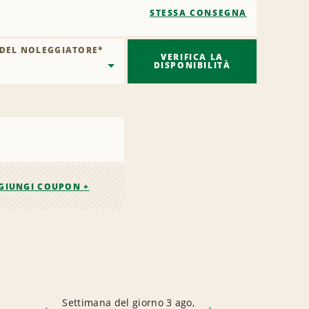
STESSA CONSEGNA
 DEL NOLEGGIATORE
*
VERIFICA LA
DISPONIBILITÀ
GIUNGI COUPON +
Settimana del giorno 3 ago,