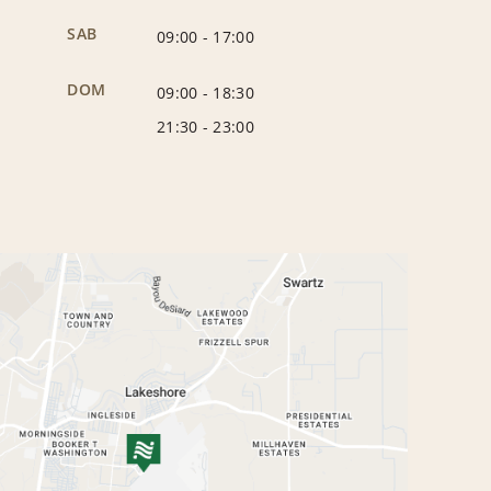
SAB
09:00
-
17:00
DOM
09:00
-
18:30
21:30
-
23:00