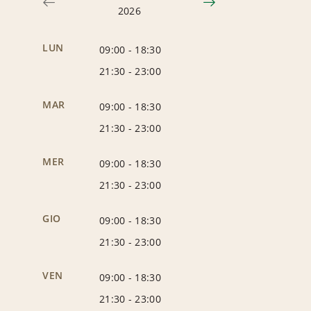
2026
LUN
09:00
-
18:30
21:30
-
23:00
MAR
09:00
-
18:30
21:30
-
23:00
MER
09:00
-
18:30
21:30
-
23:00
GIO
09:00
-
18:30
21:30
-
23:00
VEN
09:00
-
18:30
21:30
-
23:00