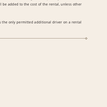
l be added to the cost of the rental, unless other
 the only permitted additional driver on a rental