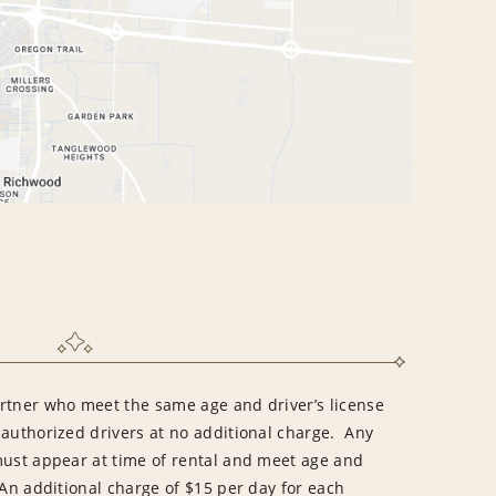
rtner who meet the same age and driver’s license
 authorized drivers at no additional charge. Any
must appear at time of rental and meet age and
An additional charge of $15 per day for each