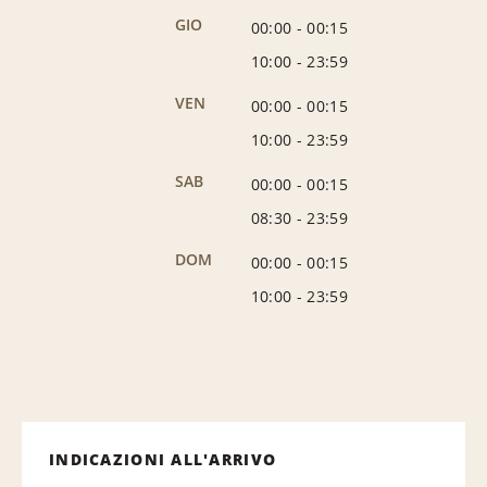
GIO
00:00
-
00:15
10:00
-
23:59
VEN
00:00
-
00:15
10:00
-
23:59
SAB
00:00
-
00:15
08:30
-
23:59
DOM
00:00
-
00:15
10:00
-
23:59
INDICAZIONI ALL'ARRIVO