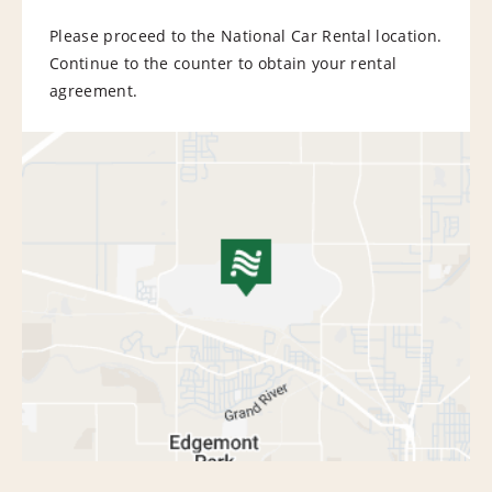
Please proceed to the National Car Rental location.
Continue to the counter to obtain your rental
agreement.