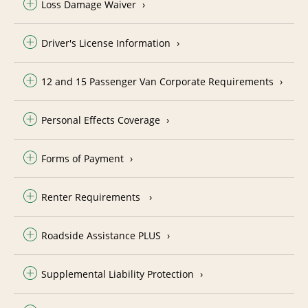
Loss Damage Waiver
Driver's License Information
12 and 15 Passenger Van Corporate Requirements
Personal Effects Coverage
Forms of Payment
Renter Requirements
Roadside Assistance PLUS
Supplemental Liability Protection