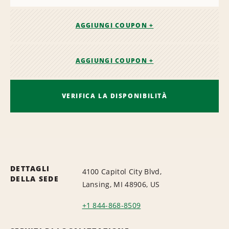
AGGIUNGI COUPON +
AGGIUNGI COUPON +
VERIFICA LA DISPONIBILITÀ
DETTAGLI
4100 Capitol City Blvd,
DELLA SEDE
Lansing, MI 48906, US
+1 844-868-8509