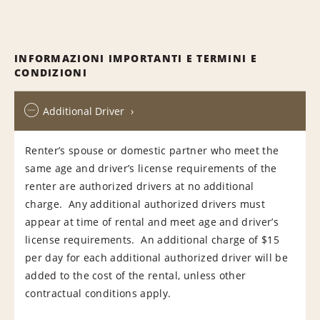
INFORMAZIONI IMPORTANTI E TERMINI E
CONDIZIONI
Additional Driver
Renter’s spouse or domestic partner who meet the
same age and driver’s license requirements of the
renter are authorized drivers at no additional
charge. Any additional authorized drivers must
appear at time of rental and meet age and driver’s
license requirements. An additional charge of $15
per day for each additional authorized driver will be
added to the cost of the rental, unless other
contractual conditions apply.