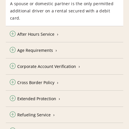
A spouse or domestic partner is the only permitted
additional driver on a rental secured with a debit
card.
After Hours Service
Age Requirements
Corporate Account Verification
Cross Border Policy
Extended Protection
Refueling Service