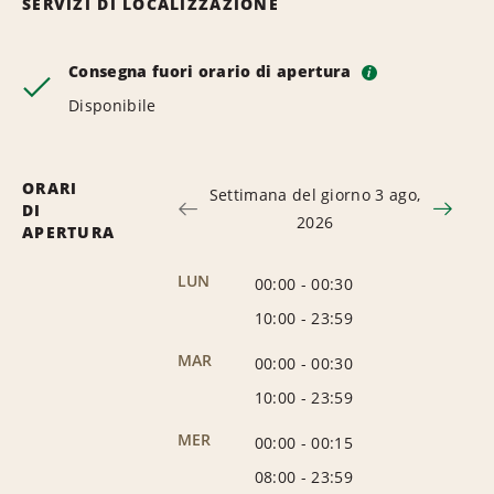
SERVIZI DI LOCALIZZAZIONE
Consegna fuori orario di apertura
i
Disponibile
ORARI
Settimana del giorno 3 ago,
DI
2026
APERTURA
LUN
00:00
-
00:30
10:00
-
23:59
MAR
00:00
-
00:30
10:00
-
23:59
MER
00:00
-
00:15
08:00
-
23:59