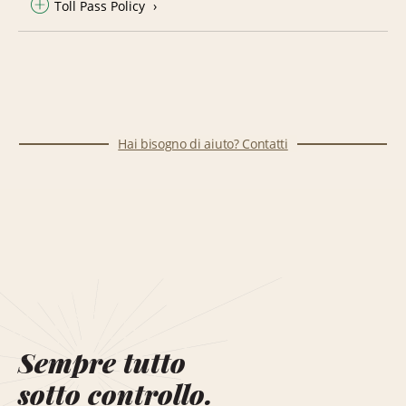
Toll Pass Policy
Hai bisogno di aiuto? Contatti
Sempre tutto
sotto controllo.