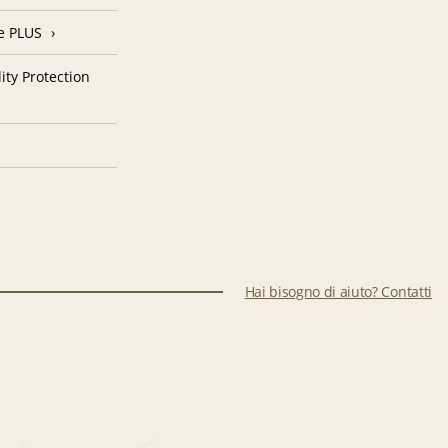
e PLUS
ity Protection
Hai bisogno di aiuto? Contatti