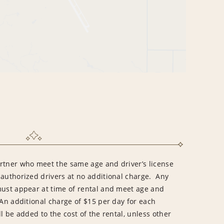
rtner who meet the same age and driver’s license
 authorized drivers at no additional charge. Any
must appear at time of rental and meet age and
An additional charge of $15 per day for each
l be added to the cost of the rental, unless other