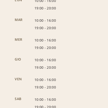
10:00
-
16:00
19:00
-
20:00
MAR
10:00
-
16:00
19:00
-
20:00
MER
10:00
-
16:00
19:00
-
20:00
GIO
10:00
-
16:00
19:00
-
20:00
VEN
10:00
-
16:00
19:00
-
20:00
SAB
10:00
-
16:00
19:00
-
20:00