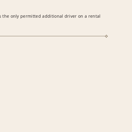
 the only permitted additional driver on a rental