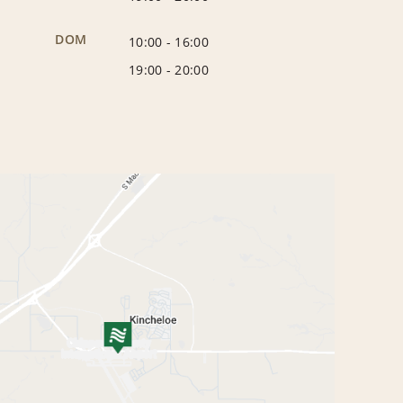
DOM
10:00
-
16:00
19:00
-
20:00