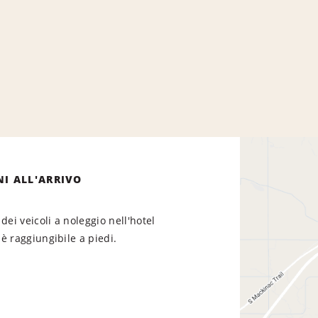
NI ALL'ARRIVO
dei veicoli a noleggio nell'hotel
è raggiungibile a piedi.