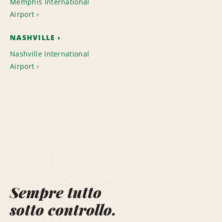
Memphis International
Airport
NASHVILLE
Nashville International
Airport
Sempre tutto
sotto controllo.