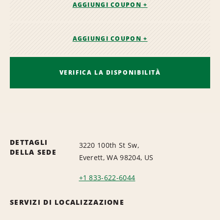
AGGIUNGI COUPON +
AGGIUNGI COUPON +
VERIFICA LA DISPONIBILITÀ
DETTAGLI
3220 100th St Sw,
DELLA SEDE
Everett, WA 98204, US
+1 833-622-6044
SERVIZI DI LOCALIZZAZIONE