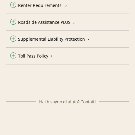
Renter Requirements
Roadside Assistance PLUS
Supplemental Liability Protection
Toll Pass Policy
Hai bisogno di aiuto? Contatti