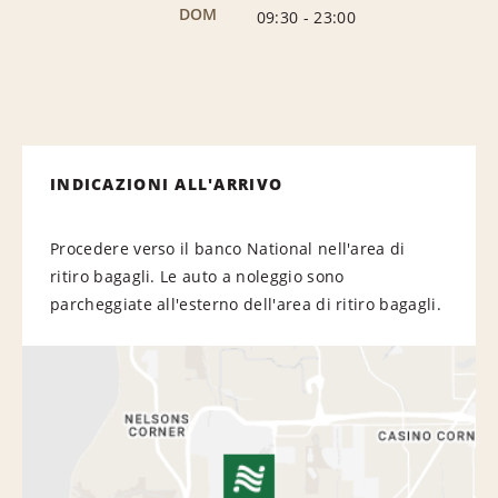
DOM
09:30
-
23:00
INDICAZIONI ALL'ARRIVO
Procedere verso il banco National nell'area di
ritiro bagagli. Le auto a noleggio sono
parcheggiate all'esterno dell'area di ritiro bagagli.