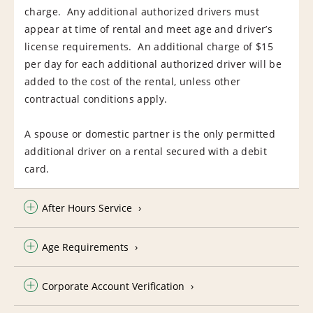
charge. Any additional authorized drivers must
appear at time of rental and meet age and driver’s
license requirements. An additional charge of $15
per day for each additional authorized driver will be
added to the cost of the rental, unless other
contractual conditions apply.
A spouse or domestic partner is the only permitted
additional driver on a rental secured with a debit
card.
After Hours Service
Age Requirements
Corporate Account Verification