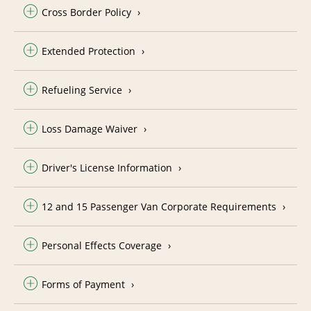
Cross Border Policy
Extended Protection
Refueling Service
Loss Damage Waiver
Driver's License Information
12 and 15 Passenger Van Corporate Requirements
Personal Effects Coverage
Forms of Payment