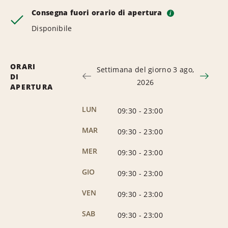
Consegna fuori orario di apertura
i
Disponibile
ORARI
Settimana del giorno 3 ago,
DI
2026
APERTURA
LUN
09:30
-
23:00
MAR
09:30
-
23:00
MER
09:30
-
23:00
GIO
09:30
-
23:00
VEN
09:30
-
23:00
SAB
09:30
-
23:00