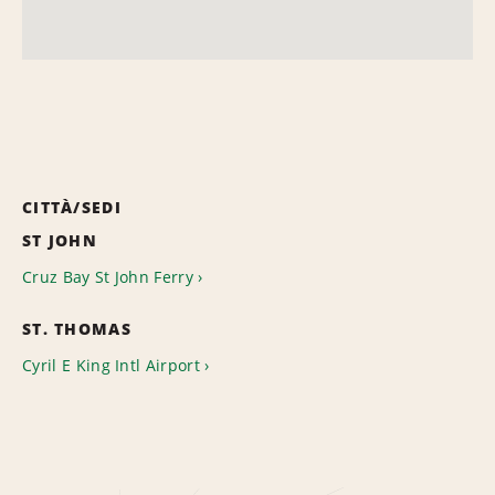
CITTÀ/SEDI
ST JOHN
Cruz Bay St John Ferry
ST. THOMAS
Cyril E King Intl Airport