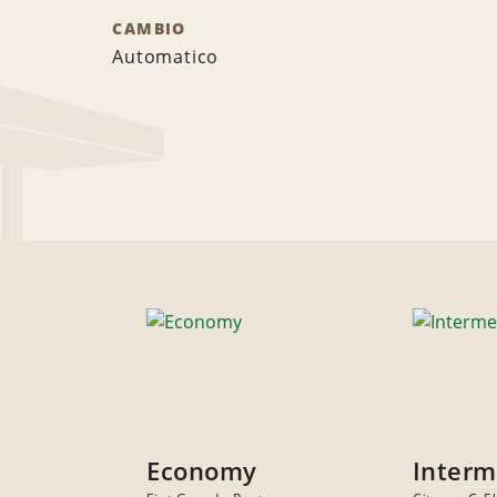
CAMBIO
Automatico
Economy
Interm