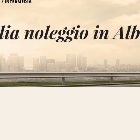
INTERMEDIA
ia noleggio in Al