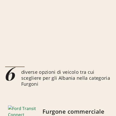
6
diverse opzioni di veicolo tra cui
scegliere per gli Albania nella categoria
Furgoni
Furgone commerciale