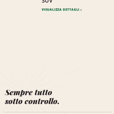
SUV
VISUALIZZA DETTAGLI
Sempre tutto
sotto controllo.