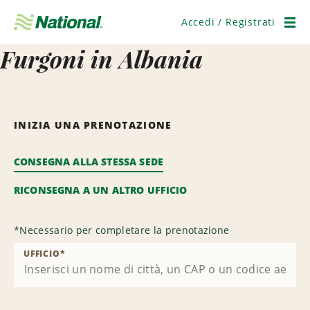
Salta
navigazione
Accedi / Registrati
Men
Furgoni in Albania
INIZIA UNA PRENOTAZIONE
CONSEGNA ALLA STESSA SEDE
RICONSEGNA A UN ALTRO UFFICIO
*
Necessario per completare la prenotazione
UFFICIO
*