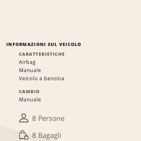
INFORMAZIONI SUL VEICOLO
CARATTERISTICHE
Airbag
Manuale
Veicolo a benzina
CAMBIO
Manuale
8 Persone
8 Bagagli