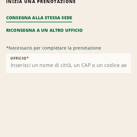
INIZIA UNA PRENOTAZIONE
CONSEGNA ALLA STESSA SEDE
RICONSEGNA A UN ALTRO UFFICIO
*
Necessario per completare la prenotazione
UFFICIO
*