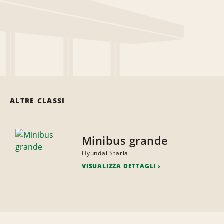
ALTRE CLASSI
Minibus grande
Hyundai Staria
VISUALIZZA DETTAGLI