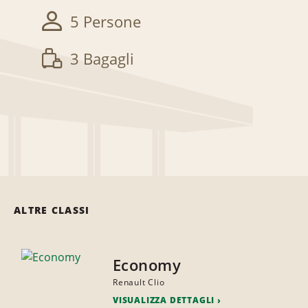
5 Persone
3 Bagagli
ALTRE CLASSI
Economy
Renault Clio
VISUALIZZA DETTAGLI