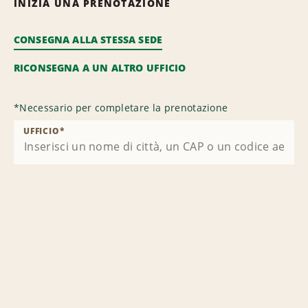
INIZIA UNA PRENOTAZIONE
CONSEGNA ALLA STESSA SEDE
RICONSEGNA A UN ALTRO UFFICIO
*
Necessario per completare la prenotazione
UFFICIO
*