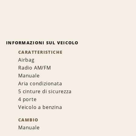
INFORMAZIONI SUL VEICOLO
CARATTERISTICHE
Airbag
Radio AM/FM
Manuale
Aria condizionata
5 cinture di sicurezza
4 porte
Veicolo a benzina
CAMBIO
Manuale