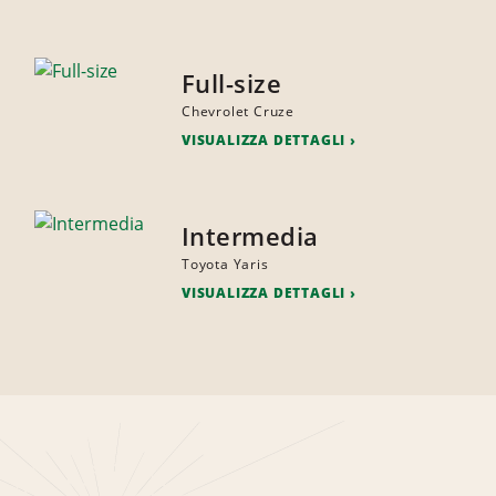
Full-size
Chevrolet Cruze
VISUALIZZA DETTAGLI
Intermedia
Toyota Yaris
VISUALIZZA DETTAGLI