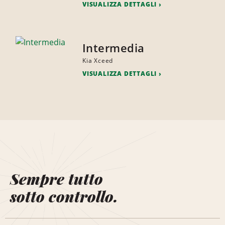
VISUALIZZA DETTAGLI
Intermedia
Kia Xceed
VISUALIZZA DETTAGLI
Sempre tutto
sotto controllo.