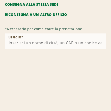
CONSEGNA ALLA STESSA SEDE
RICONSEGNA A UN ALTRO UFFICIO
*
Necessario per completare la prenotazione
UFFICIO
*