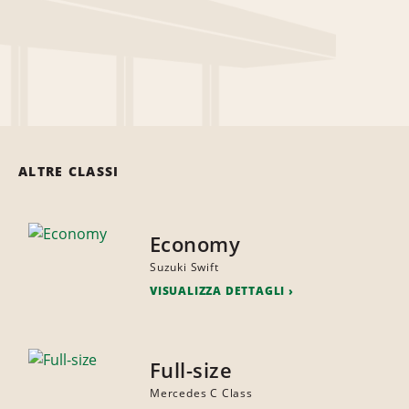
ALTRE CLASSI
Economy
Suzuki Swift
VISUALIZZA DETTAGLI
Full-size
Mercedes C Class