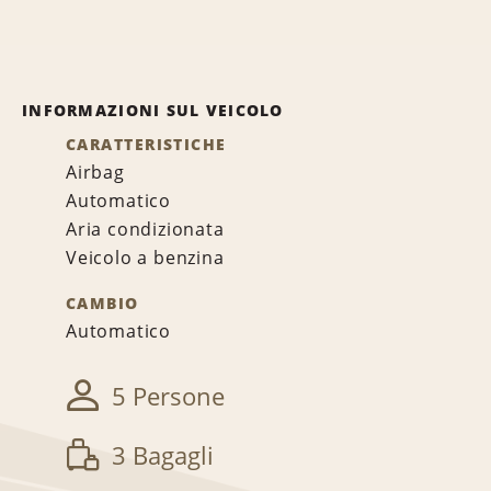
INFORMAZIONI SUL VEICOLO
CARATTERISTICHE
Airbag
Automatico
Aria condizionata
Veicolo a benzina
CAMBIO
Automatico
5 Persone
3 Bagagli