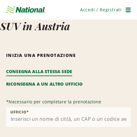
Salta
navigazione
Accedi / Registrati
Men
SUV in Austria
INIZIA UNA PRENOTAZIONE
CONSEGNA ALLA STESSA SEDE
RICONSEGNA A UN ALTRO UFFICIO
*
Necessario per completare la prenotazione
UFFICIO
*