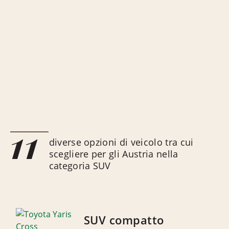
11
diverse opzioni di veicolo tra cui
scegliere per gli Austria nella
categoria SUV
SUV compatto