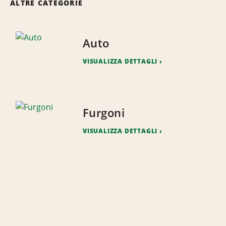
ALTRE CATEGORIE
Auto
VISUALIZZA DETTAGLI
Furgoni
VISUALIZZA DETTAGLI