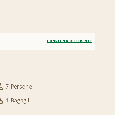
CONSEGNA DIFFERENTE
7 Persone
1 Bagagli