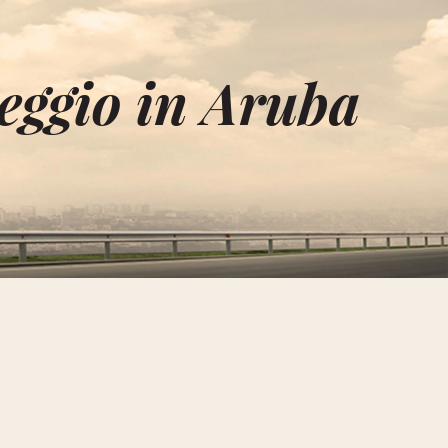
eggio in Aruba