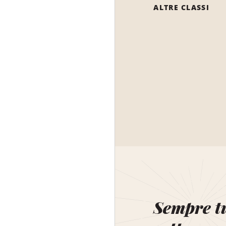
ALTRE CLASSI
Sempre t