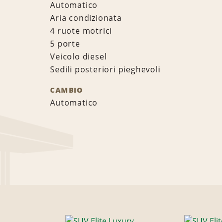
Automatico
Aria condizionata
4 ruote motrici
5 porte
Veicolo diesel
Sedili posteriori pieghevoli
CAMBIO
Automatico