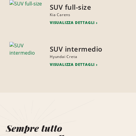
SUV full-size
Kia Carens
VISUALIZZA DETTAGLI
SUV intermedio
Hyundai Creta
VISUALIZZA DETTAGLI
Sempre tutto