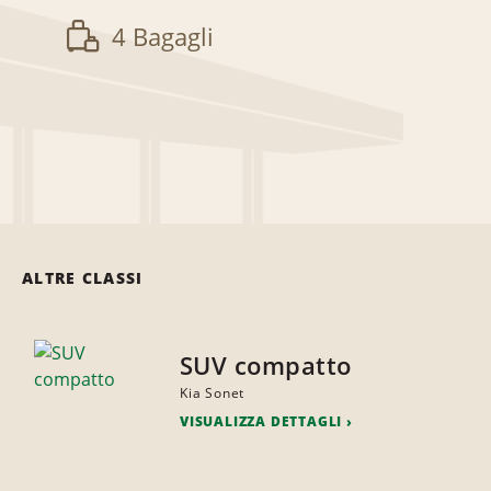
4 Bagagli
ALTRE CLASSI
SUV compatto
Kia Sonet
VISUALIZZA DETTAGLI