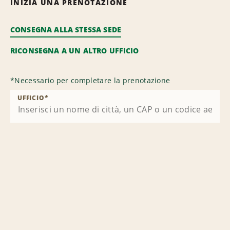
INIZIA UNA PRENOTAZIONE
CONSEGNA ALLA STESSA SEDE
RICONSEGNA A UN ALTRO UFFICIO
*
Necessario per completare la prenotazione
UFFICIO
*