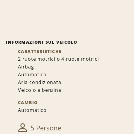
INFORMAZIONI SUL VEICOLO
CARATTERISTICHE
2 ruote motrici o 4 ruote motrici
Airbag
Automatico
Aria condizionata
Veicolo a benzina
CAMBIO
Automatico
5 Persone