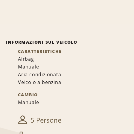
INFORMAZIONI SUL VEICOLO
CARATTERISTICHE
Airbag
Manuale
Aria condizionata
Veicolo a benzina
CAMBIO
Manuale
5 Persone