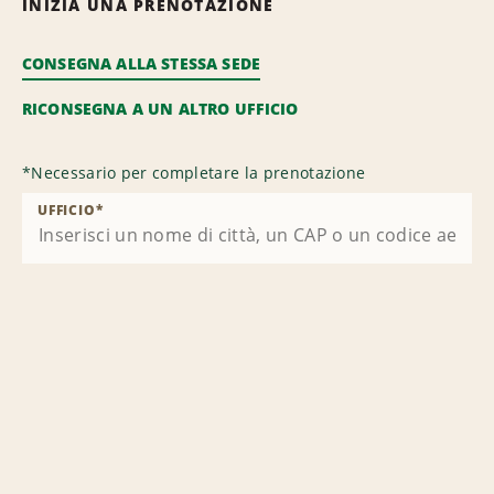
INIZIA UNA PRENOTAZIONE
CONSEGNA ALLA STESSA SEDE
RICONSEGNA A UN ALTRO UFFICIO
*
Necessario per completare la prenotazione
UFFICIO
*