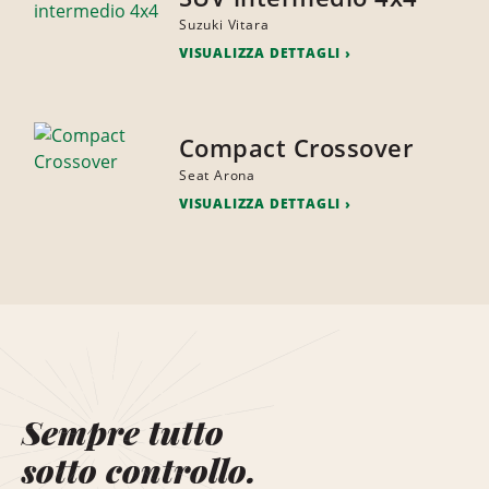
Suzuki Vitara
VISUALIZZA DETTAGLI
Compact Crossover
Seat Arona
VISUALIZZA DETTAGLI
Sempre tutto
sotto controllo.