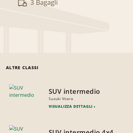
3 Bagagli
ALTRE CLASSI
SUV intermedio
Suzuki Vitara
VISUALIZZA DETTAGLI
SUV intermedio 4x4