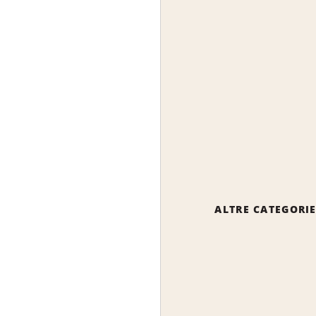
ALTRE CATEGORI