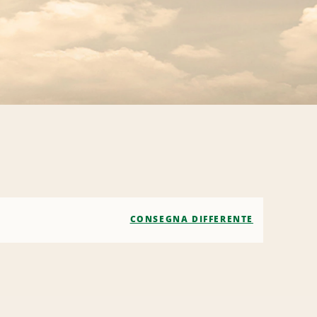
CONSEGNA DIFFERENTE