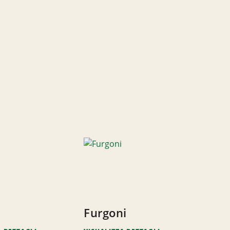
Furgoni