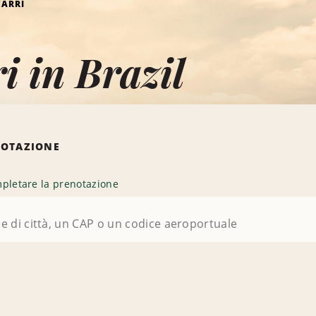
ARRI
i in Brazil
NOTAZIONE
pletare la prenotazione