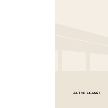
ALTRE CLASSI