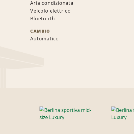
Aria condizionata
Veicolo elettrico
Bluetooth
CAMBIO
Automatico