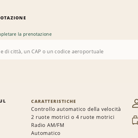
NOTAZIONE
pletare la prenotazione
UL
CARATTERISTICHE
Controllo automatico della velocità
2 ruote motrici o 4 ruote motrici
Radio AM/FM
Automatico