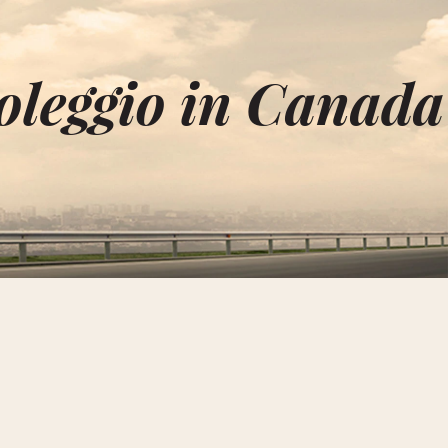
noleggio in Canada