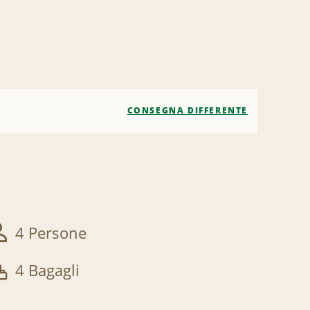
CONSEGNA DIFFERENTE
4 Persone
4 Bagagli