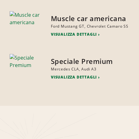
Muscle car americana
Ford Mustang GT, Chevrolet Camaro SS
VISUALIZZA DETTAGLI
Speciale Premium
Mercedes CLA, Audi A3
VISUALIZZA DETTAGLI