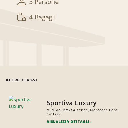
5 Persone
4 Bagagli
ALTRE CLASSI
Sportiva Luxury
Audi A5, BMW 4-series, Mercedes Benz
C-Class
VISUALIZZA DETTAGLI