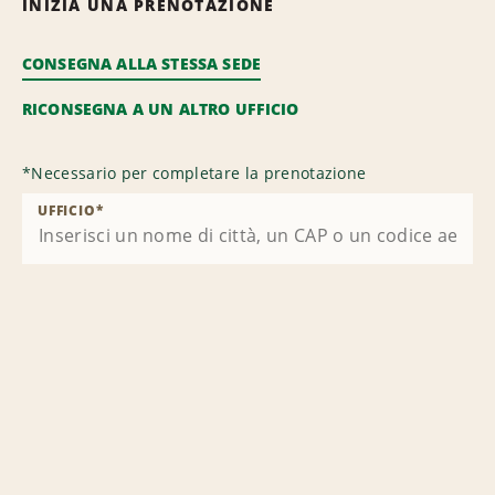
INIZIA UNA PRENOTAZIONE
CONSEGNA ALLA STESSA SEDE
RICONSEGNA A UN ALTRO UFFICIO
*
Necessario per completare la prenotazione
UFFICIO
*