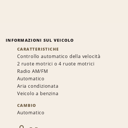
INFORMAZIONI SUL VEICOLO
CARATTERISTICHE
Controllo automatico della velocità
2 ruote motrici o 4 ruote motrici
Radio AM/FM
Automatico
Aria condizionata
Veicolo a benzina
CAMBIO
Automatico