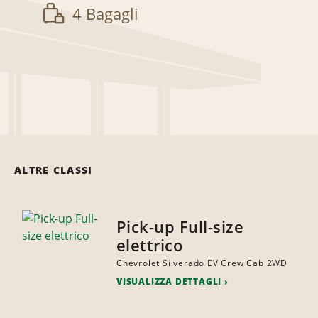
4 Bagagli
ALTRE CLASSI
Pick-up Full-size
elettrico
Chevrolet Silverado EV Crew Cab 2WD
VISUALIZZA DETTAGLI