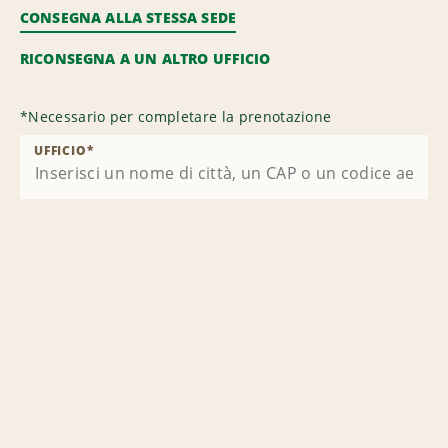
CONSEGNA ALLA STESSA SEDE
RICONSEGNA A UN ALTRO UFFICIO
*
Necessario per completare la prenotazione
UFFICIO
*