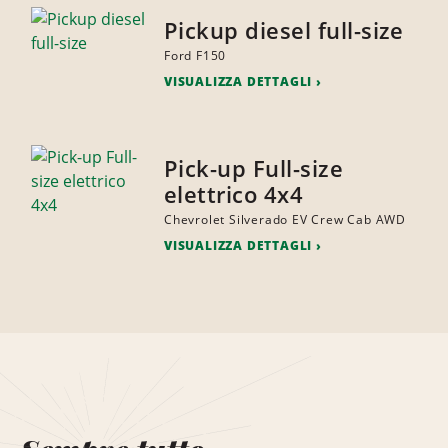
Pickup diesel full-size
Ford F150
VISUALIZZA DETTAGLI
Pick-up Full-size
elettrico 4x4
Chevrolet Silverado EV Crew Cab AWD
VISUALIZZA DETTAGLI