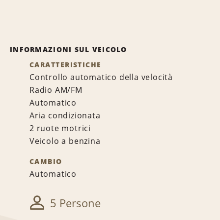
INFORMAZIONI SUL VEICOLO
CARATTERISTICHE
Controllo automatico della velocità
Radio AM/FM
Automatico
Aria condizionata
2 ruote motrici
Veicolo a benzina
CAMBIO
Automatico
5 Persone