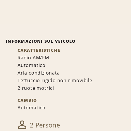
INFORMAZIONI SUL VEICOLO
CARATTERISTICHE
Radio AM/FM
Automatico
Aria condizionata
Tettuccio rigido non rimovibile
2 ruote motrici
CAMBIO
Automatico
2 Persone