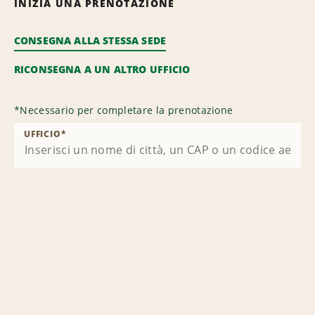
INIZIA UNA PRENOTAZIONE
CONSEGNA ALLA STESSA SEDE
RICONSEGNA A UN ALTRO UFFICIO
*
Necessario per completare la prenotazione
UFFICIO
*