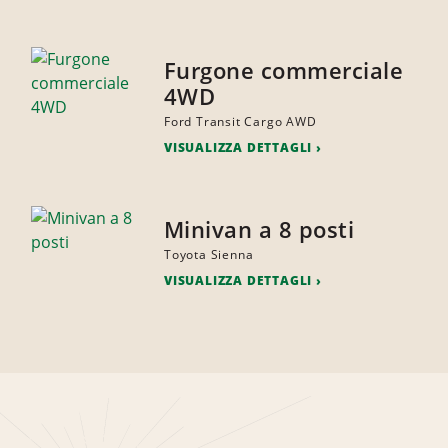
Furgone commerciale
4WD
Ford Transit Cargo AWD
VISUALIZZA DETTAGLI
Minivan a 8 posti
Toyota Sienna
VISUALIZZA DETTAGLI