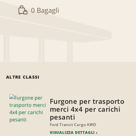
0 Bagagli
ALTRE CLASSI
Furgone per trasporto
merci 4x4 per carichi
pesanti
Ford Transit Cargo AWD
VISUALIZZA DETTAGLI