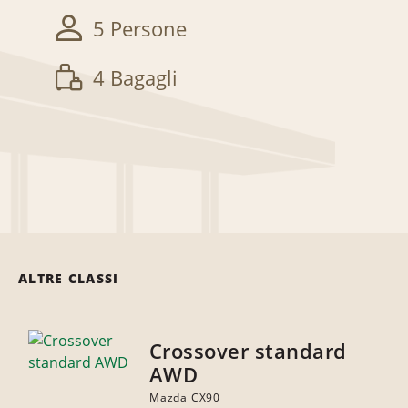
5 Persone
4 Bagagli
ALTRE CLASSI
Crossover standard
AWD
Mazda CX90