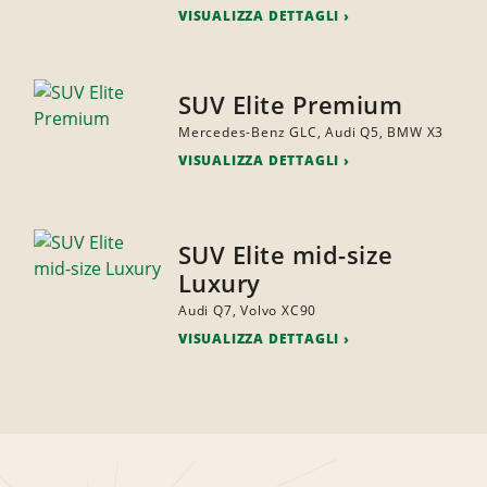
VISUALIZZA DETTAGLI
SUV Elite Premium
Mercedes-Benz GLC, Audi Q5, BMW X3
VISUALIZZA DETTAGLI
SUV Elite mid-size
Luxury
Audi Q7, Volvo XC90
VISUALIZZA DETTAGLI