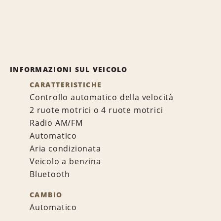
INFORMAZIONI SUL VEICOLO
CARATTERISTICHE
Controllo automatico della velocità
2 ruote motrici o 4 ruote motrici
Radio AM/FM
Automatico
Aria condizionata
Veicolo a benzina
Bluetooth
CAMBIO
Automatico