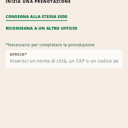
INIZIA UNA PRENOTAZIONE
CONSEGNA ALLA STESSA SEDE
RICONSEGNA A UN ALTRO UFFICIO
*
Necessario per completare la prenotazione
UFFICIO
*