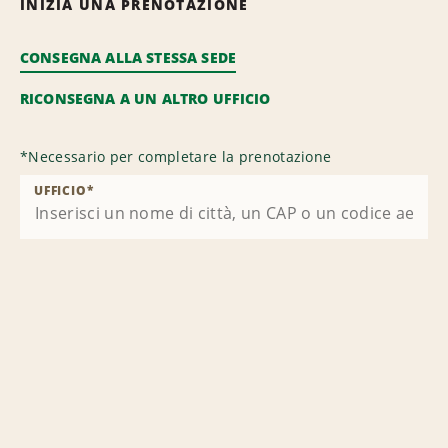
INIZIA UNA PRENOTAZIONE
CONSEGNA ALLA STESSA SEDE
RICONSEGNA A UN ALTRO UFFICIO
*
Necessario per completare la prenotazione
UFFICIO
*