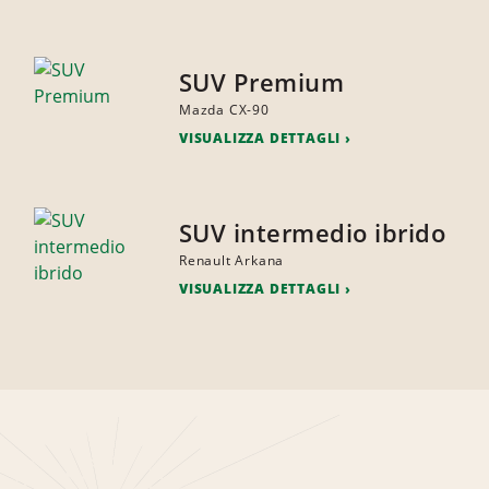
SUV Premium
Mazda CX-90
VISUALIZZA DETTAGLI
SUV intermedio ibrido
Renault Arkana
VISUALIZZA DETTAGLI