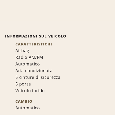
INFORMAZIONI SUL VEICOLO
CARATTERISTICHE
Airbag
Radio AM/FM
Automatico
Aria condizionata
5 cinture di sicurezza
5 porte
Veicolo ibrido
CAMBIO
Automatico