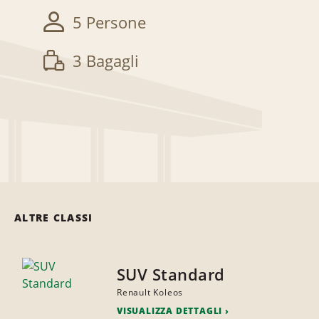
5 Persone
3 Bagagli
ALTRE CLASSI
SUV Standard
Renault Koleos
VISUALIZZA DETTAGLI