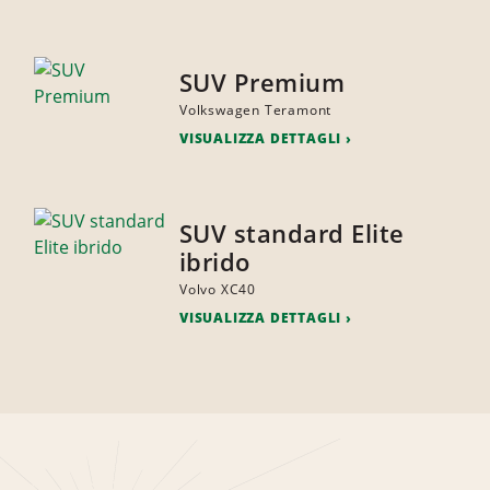
SUV Premium
Volkswagen Teramont
VISUALIZZA DETTAGLI
SUV standard Elite
ibrido
Volvo XC40
VISUALIZZA DETTAGLI