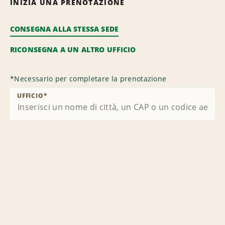
INIZIA UNA PRENOTAZIONE
CONSEGNA ALLA STESSA SEDE
RICONSEGNA A UN ALTRO UFFICIO
*
Necessario per completare la prenotazione
UFFICIO
*