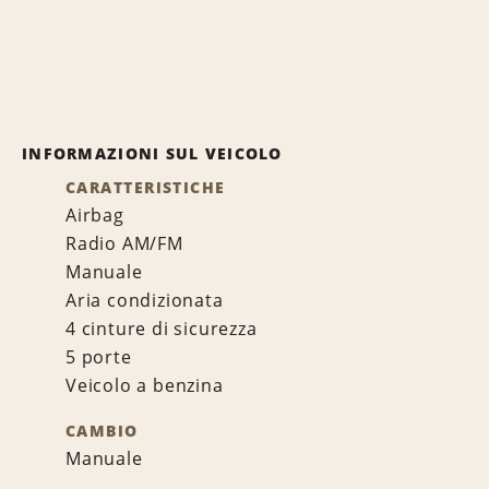
INFORMAZIONI SUL VEICOLO
CARATTERISTICHE
Airbag
Radio AM/FM
Manuale
Aria condizionata
4 cinture di sicurezza
5 porte
Veicolo a benzina
CAMBIO
Manuale