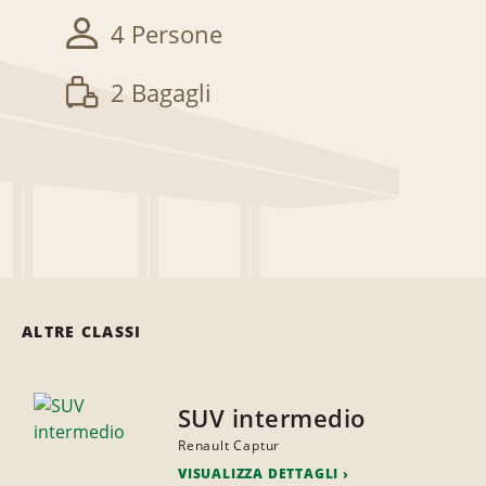
4 Persone
2 Bagagli
ALTRE CLASSI
SUV intermedio
Renault Captur
VISUALIZZA DETTAGLI