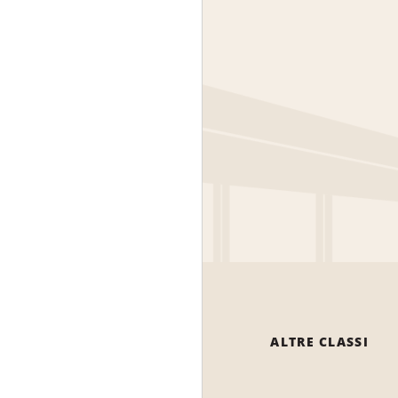
ALTRE CLASSI