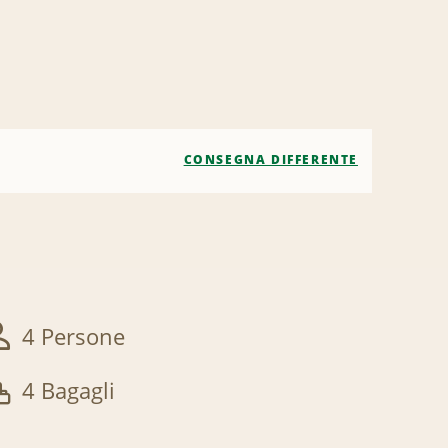
CONSEGNA DIFFERENTE
4 Persone
4 Bagagli